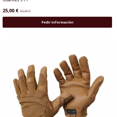
25,00 €
30,00 €
Pedir Información