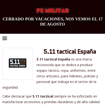
PX MILITAR
CERRADO POR VACACIONES, NOS VEMOS EL 17
DE AGOSTO
0
5.11 tactical España
5.11 tactical España
es una marca
reconocida que se dedica a producir
equipo táctico, ropa, uniformes, entre
otros artículos, para militares, policías y
personal que trabaja en el sector de la
seguridad.
Cabe destacar que
5.11 tactical
siempre se ha esforzado en
manufacturar accesorios y prendas duraderas y de alta calidad.