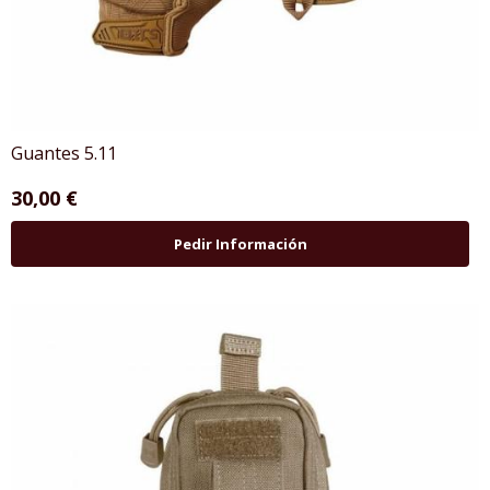
Guantes 5.11
30,00 €
Pedir Información