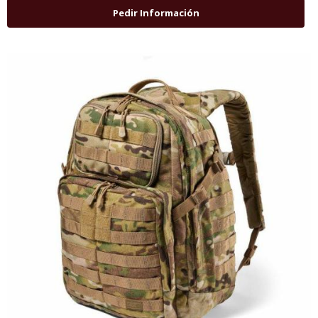
Pedir Información