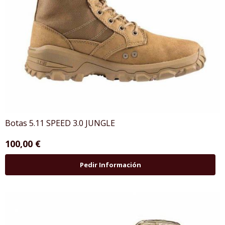
Botas 5.11 SPEED 3.0 JUNGLE
100,00 €
Pedir Información