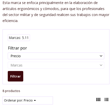
Esta marca se enfoca principalmente en la elaboración de
artículos ergonómicos y cómodos, para que los profesionales
del sector militar y de seguridad realicen sus trabajos con mayor
eficiencia.
Marcas: 5.11
Filtrar por
Precio
Marcas
8 productos
Ordenar por:
Precio