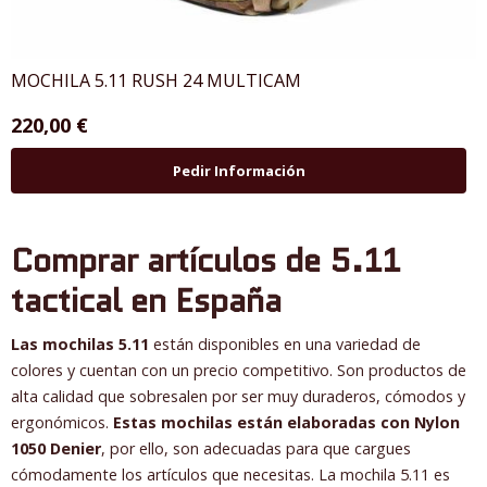
MOCHILA 5.11 RUSH 24 MULTICAM
220,00 €
Pedir Información
Comprar artículos de 5.11
tactical en España
Las mochilas 5.11
están disponibles en una variedad de
colores y cuentan con un precio competitivo. Son productos de
alta calidad que sobresalen por ser muy duraderos, cómodos y
ergonómicos.
Estas mochilas están elaboradas con Nylon
1050 Denier
, por ello, son adecuadas para que cargues
cómodamente los artículos que necesitas. La mochila 5.11 es