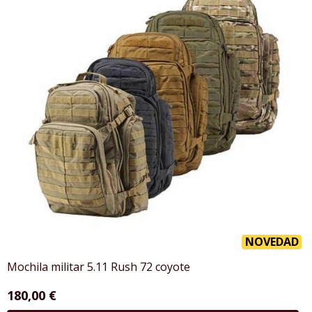
NOVEDAD
Mochila militar 5.11 Rush 72 coyote
180,00 €