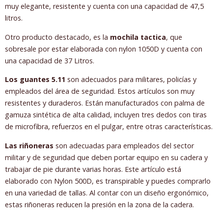
muy elegante, resistente y cuenta con una capacidad de 47,5
litros.
Otro producto destacado, es la
mochila tactica
, que
sobresale por estar elaborada con nylon 1050D y cuenta con
una capacidad de 37 Litros.
Los guantes 5.11
son adecuados para militares, policías y
empleados del área de seguridad. Estos artículos son muy
resistentes y duraderos. Están manufacturados con palma de
gamuza sintética de alta calidad, incluyen tres dedos con tiras
de microfibra, refuerzos en el pulgar, entre otras características.
Las riñoneras
son adecuadas para empleados del sector
militar y de seguridad que deben portar equipo en su cadera y
trabajar de pie durante varias horas. Este artículo está
elaborado con Nylon 500D, es transpirable y puedes comprarlo
en una variedad de tallas. Al contar con un diseño ergonómico,
estas riñoneras reducen la presión en la zona de la cadera.