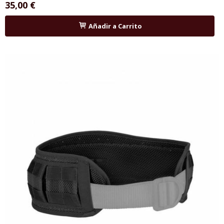
35,00 €
Añadir a Carrito