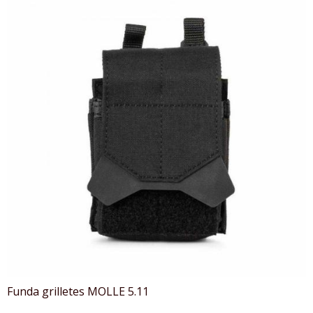
Funda grilletes MOLLE 5.11