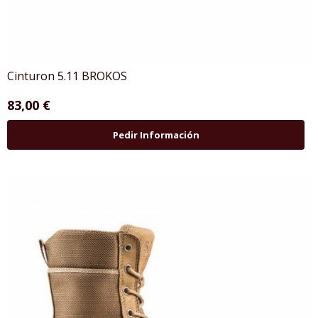
Cinturon 5.11 BROKOS
83,00 €
Pedir Información