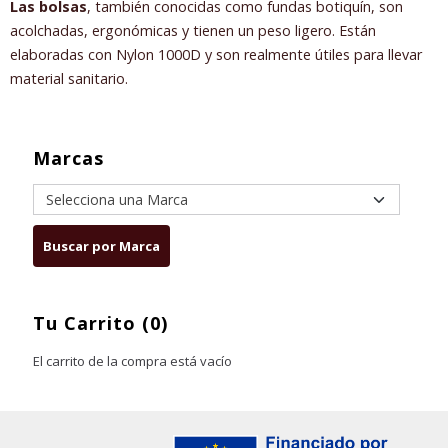
Las bolsas
, también conocidas como fundas botiquín, son
acolchadas, ergonómicas y tienen un peso ligero. Están
elaboradas con Nylon 1000D y son realmente útiles para llevar
material sanitario.
Marcas
Tu Carrito (0)
El carrito de la compra está vacío