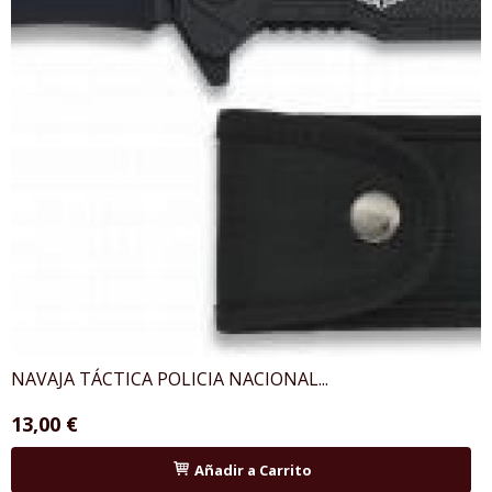
NAVAJA TÁCTICA POLICIA NACIONAL...
13,00 €
Añadir a Carrito