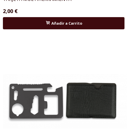
2,00 €
Añadir a Carrito