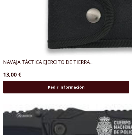
NAVAJA TÁCTICA EJERCITO DE TIERRA...
13,00 €
Pedir Información