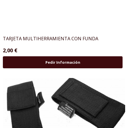
TARJETA MULTIHERRAMIENTA CON FUNDA
2,00 €
Pedir Información