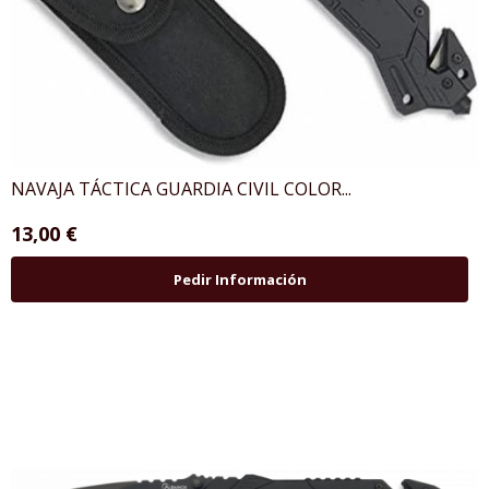
NAVAJA TÁCTICA GUARDIA CIVIL COLOR...
13,00 €
Pedir Información