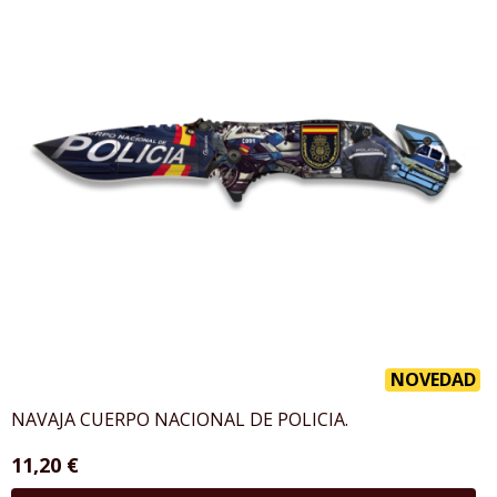
NOVEDAD
NAVAJA CUERPO NACIONAL DE POLICIA.
11,20 €