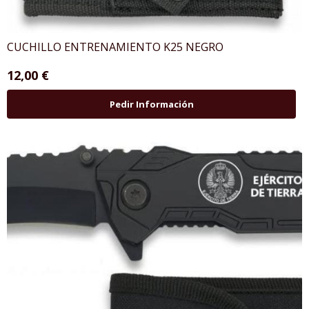
CUCHILLO ENTRENAMIENTO K25 NEGRO
12,00 €
Pedir Información