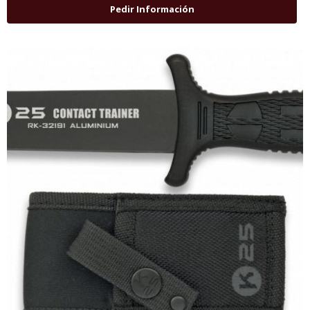
Pedir Información