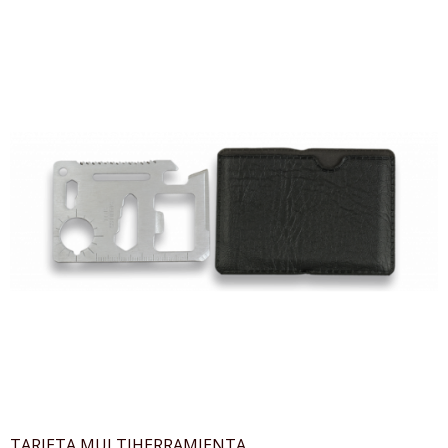
TARJETA MULTIHERRAMIENTA