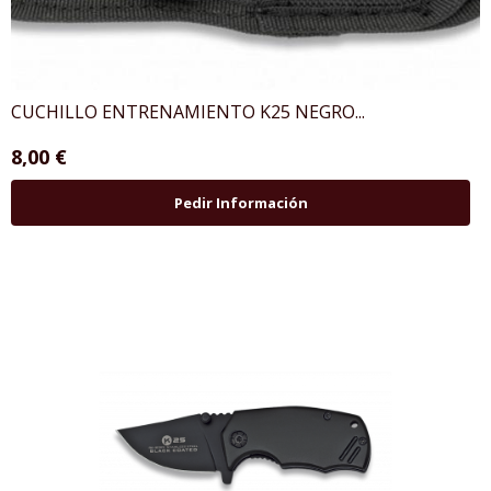
CUCHILLO ENTRENAMIENTO K25 NEGRO...
8,00 €
Pedir Información