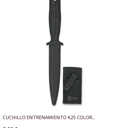
CUCHILLO ENTRENAMIENTO K25 COLOR...