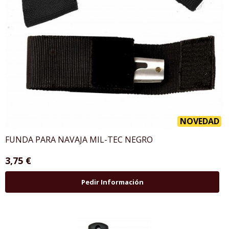
NOVEDAD
FUNDA PARA NAVAJA MIL-TEC NEGRO
3,75 €
Pedir Información