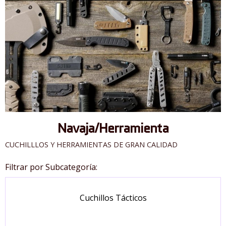
Navaja/Herramienta
CUCHILLLOS Y HERRAMIENTAS DE GRAN CALIDAD
Filtrar por Subcategoría:
Cuchillos Tácticos