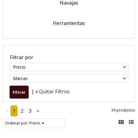
Navajas
Herramientas
Filtrar por
Precio
Marcas
|
x Quitar Filtros
<
1
2
3
>
39 productos
Ordenar por:
Precio