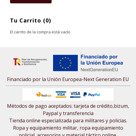
Tu Carrito (0)
El carrito de la compra está vacío
Financiado por la Unión Europea-Next Generation EU
Métodos de pago aceptados: tarjeta de crédito,bizum,
Paypal y transferencia
Tienda online especializada para militares y policías.
Ropa y equipamiento militar, ropa equipamiento
policial, accesorios y material táctico online.