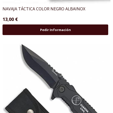
NAVAJA TÁCTICA COLOR NEGRO ALBAINOX
13,00 €
Pedir Información