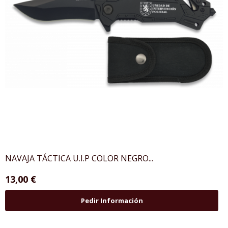
NAVAJA TÁCTICA U.I.P COLOR NEGRO...
13,00 €
Pedir Información