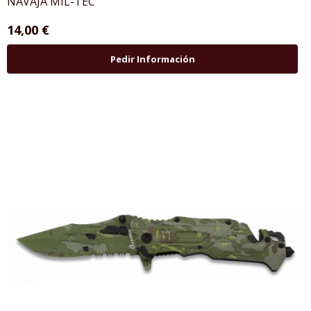
NAVAJA MIL-TEC
14,00 €
Pedir Información