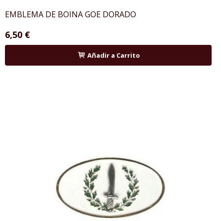
EMBLEMA DE BOINA GOE DORADO
6,50 €
Añadir a Carrito