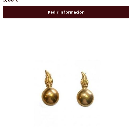
Pedir Información