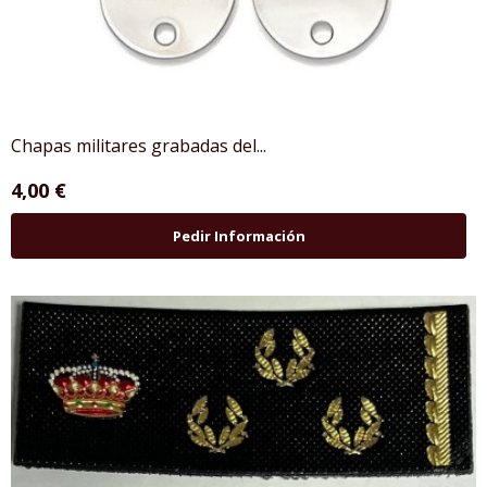
Chapas militares grabadas del...
4,00 €
Pedir Información