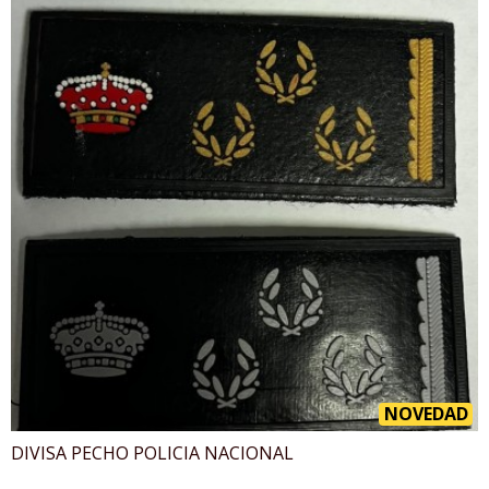
NOVEDAD
DIVISA PECHO POLICIA NACIONAL