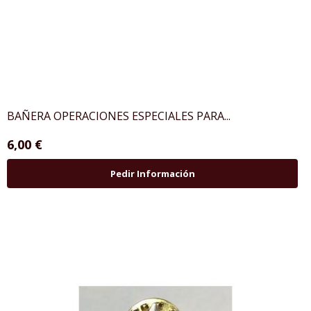
BAÑERA OPERACIONES ESPECIALES PARA...
6,00 €
Pedir Información