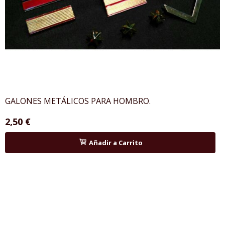
GALONES METÁLICOS PARA HOMBRO.
2,50 €
Añadir a Carrito