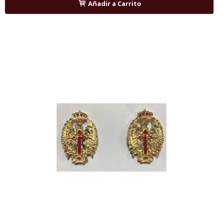
Añadir a Carrito