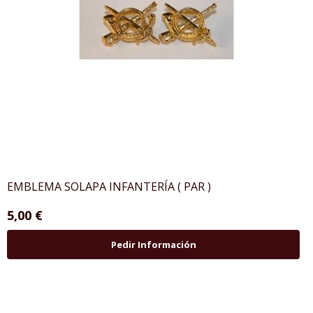
EMBLEMA SOLAPA INFANTERÍA ( PAR )
5,00 €
Pedir Información