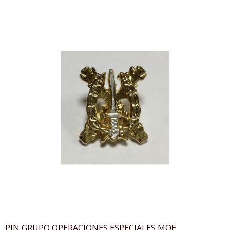
PIN GRUPO OPERACIONES ESPECIALES MOE.