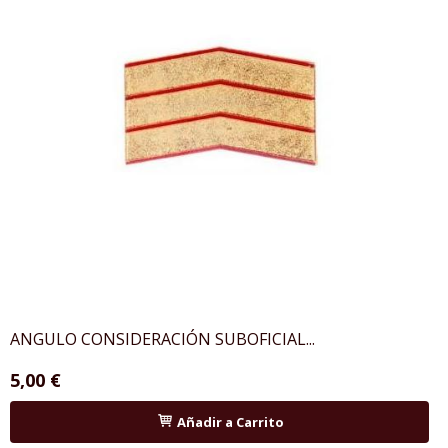
ANGULO CONSIDERACIÓN SUBOFICIAL...
5,00 €
Añadir a Carrito