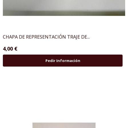
CHAPA DE REPRESENTACIÓN TRAJE DE...
4,00 €
Pedir Información