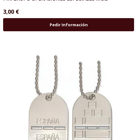
3,00 €
Pedir Información