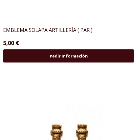
EMBLEMA SOLAPA ARTILLERÍA ( PAR )
5,00 €
Pedir Información