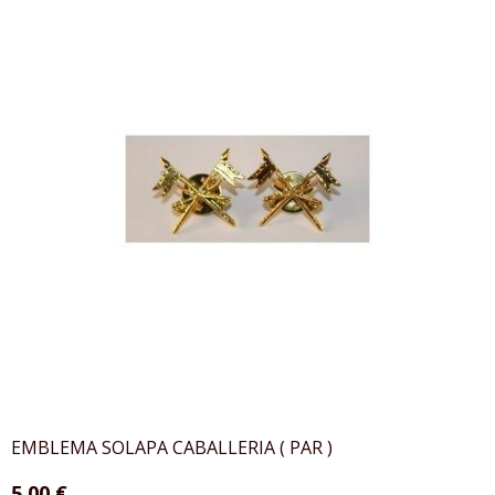
EMBLEMA SOLAPA CABALLERIA ( PAR )
5,00 €