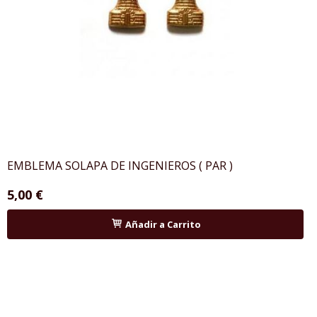
EMBLEMA SOLAPA DE INGENIEROS ( PAR )
5,00 €
Añadir a Carrito