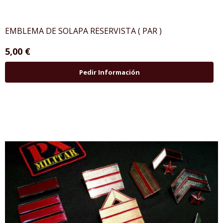
EMBLEMA DE SOLAPA RESERVISTA ( PAR )
5,00 €
Pedir Información