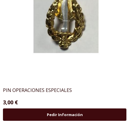
PIN OPERACIONES ESPECIALES
3,00 €
Pedir Información