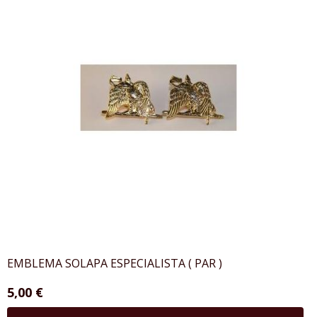
EMBLEMA SOLAPA ESPECIALISTA ( PAR )
5,00 €