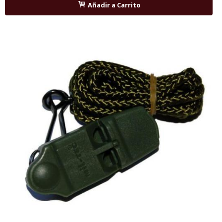
Añadir a Carrito