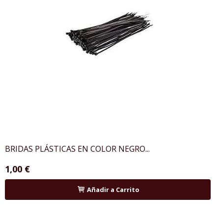
BRIDAS PLÁSTICAS EN COLOR NEGRO...
1,00 €
Añadir a Carrito