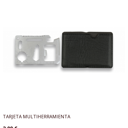
TARJETA MULTIHERRAMIENTA