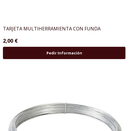
TARJETA MULTIHERRAMIENTA CON FUNDA
2,00 €
Pedir Información