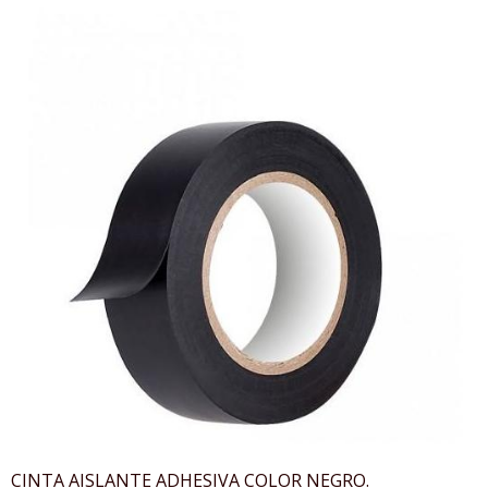
CINTA AISLANTE ADHESIVA COLOR NEGRO.