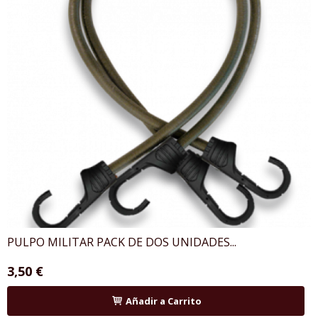
PULPO MILITAR PACK DE DOS UNIDADES...
3,50 €
Añadir a Carrito