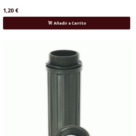
1,20 €
Añadir a Carrito