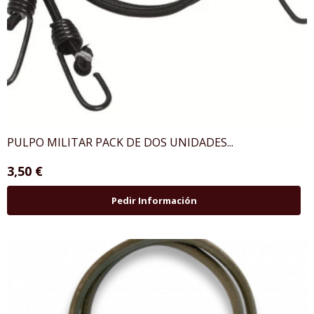
PULPO MILITAR PACK DE DOS UNIDADES...
3,50 €
Pedir Información