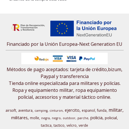
Financiado por la Unión Europea-Next Generation EU
Métodos de pago aceptados: tarjeta de crédito,bizum,
Paypal y transferencia
Tienda online especializada para militares y policías.
Ropa y equipamiento militar, ropa equipamiento
policial, accesorios y material táctico online.
militar
ejercito
airsoft
aventura
espanol
funda
camping
cinturon
militares
policia
policial
molle
negra
negro
outdoor
parche
tactica
tactico
velcro
verde