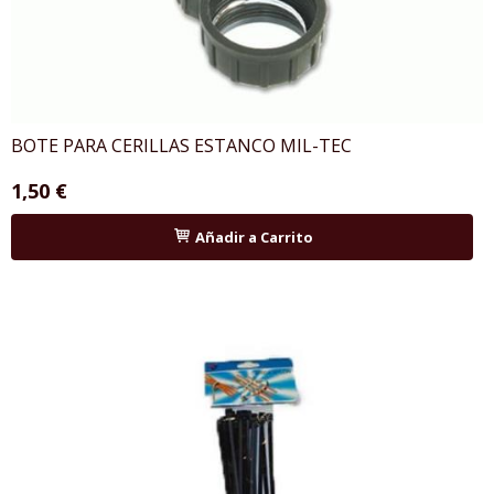
BOTE PARA CERILLAS ESTANCO MIL-TEC
1,50 €
Añadir a Carrito