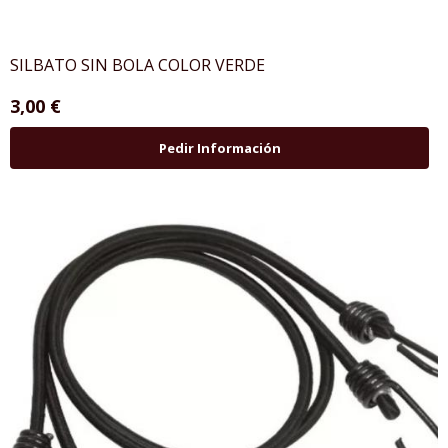
SILBATO SIN BOLA COLOR VERDE
3,00 €
Pedir Información