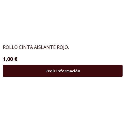
ROLLO CINTA AISLANTE ROJO.
1,00 €
Pedir Información