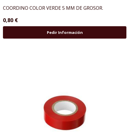
COORDINO COLOR VERDE 5 MM DE GROSOR.
0,80 €
Pedir Información