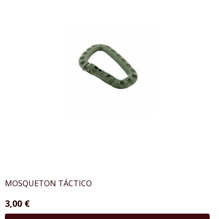
MOSQUETON TÁCTICO
3,00 €