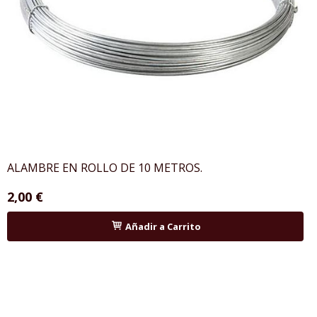
ALAMBRE EN ROLLO DE 10 METROS.
2,00 €
Añadir a Carrito