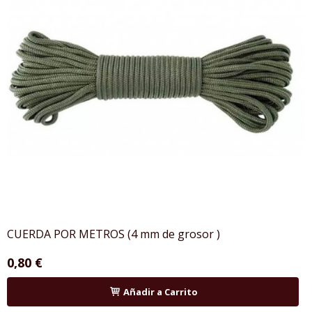
CUERDA POR METROS (4 mm de grosor )
0,80 €
Añadir a Carrito