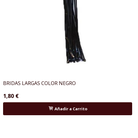
BRIDAS LARGAS COLOR NEGRO
1,80 €
Añadir a Carrito