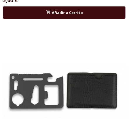
2,00 €
Añadir a Carrito