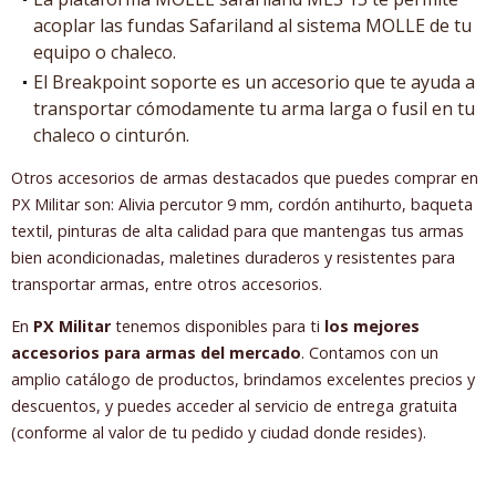
acoplar las fundas Safariland al sistema MOLLE de tu
equipo o chaleco.
El Breakpoint soporte es un accesorio que te ayuda a
transportar cómodamente tu arma larga o fusil en tu
chaleco o cinturón.
Otros accesorios de armas destacados que puedes comprar en
PX Militar son: Alivia percutor 9 mm, cordón antihurto, baqueta
textil, pinturas de alta calidad para que mantengas tus armas
bien acondicionadas, maletines duraderos y resistentes para
transportar armas, entre otros accesorios.
En
PX Militar
tenemos disponibles para ti
los mejores
accesorios para armas del mercado
. Contamos con un
amplio catálogo de productos, brindamos excelentes precios y
descuentos, y puedes acceder al servicio de entrega gratuita
(conforme al valor de tu pedido y ciudad donde resides).