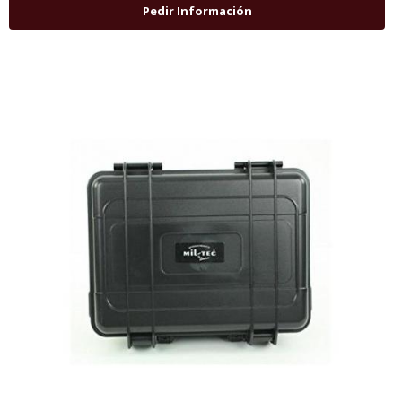
Pedir Información