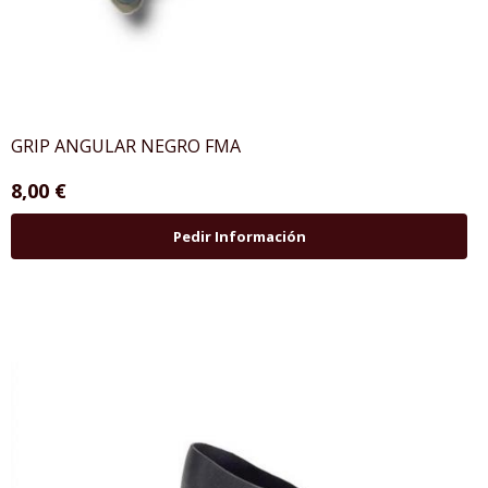
GRIP ANGULAR NEGRO FMA
8,00 €
Pedir Información