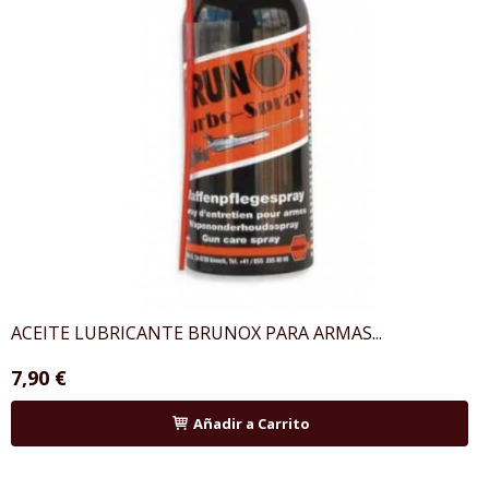
ACEITE LUBRICANTE BRUNOX PARA ARMAS...
7,90 €
Añadir a Carrito