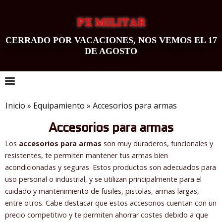
PX MILITAR
CERRADO POR VACACIONES, NOS VEMOS EL 17
DE AGOSTO
0
Inicio
»
Equipamiento
»
Accesorios para armas
Accesorios para armas
Los
accesorios para armas
son muy duraderos, funcionales y
resistentes, te permiten mantener tus armas bien
acondicionadas y seguras. Estos productos son adecuados para
uso personal o industrial, y se utilizan principalmente para el
cuidado y mantenimiento de fusiles, pistolas, armas largas,
entre otros. Cabe destacar que estos accesorios cuentan con un
precio competitivo y te permiten ahorrar costes debido a que