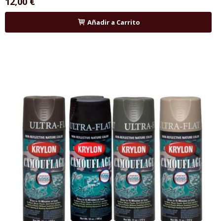
12,00 €
Añadir a Carrito