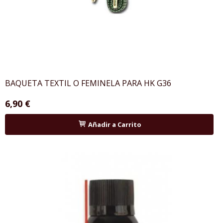
BAQUETA TEXTIL O FEMINELA PARA HK G36
6,90 €
Añadir a Carrito