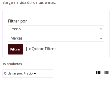
alargan la vida útil de tus armas.
Filtrar por
Precio
Marcas
|
x Quitar Filtros
15 productos
Ordenar por:
Precio