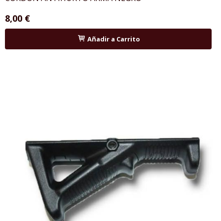
8,00 €
Añadir a Carrito