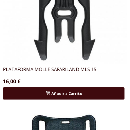
PLATAFORMA MOLLE SAFARILAND MLS 15
16,00 €
Añadir a Carrito