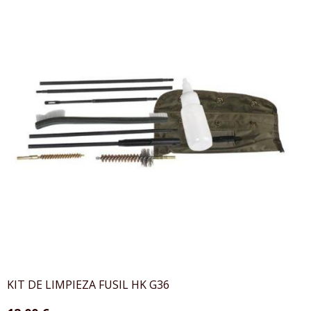
KIT DE LIMPIEZA FUSIL HK G36