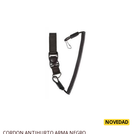
NOVEDAD
CORDON ANTIHURTO ARMA NEGRO