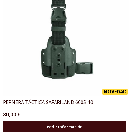
NOVEDAD
PERNERA TÁCTICA SAFARILAND 6005-10
80,00 €
Pedir Información