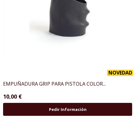
NOVEDAD
EMPUÑADURA GRIP PARA PISTOLA COLOR...
10,00 €
Pedir Información