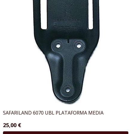
SAFARILAND 6070 UBL PLATAFORMA MEDIA
25,00 €