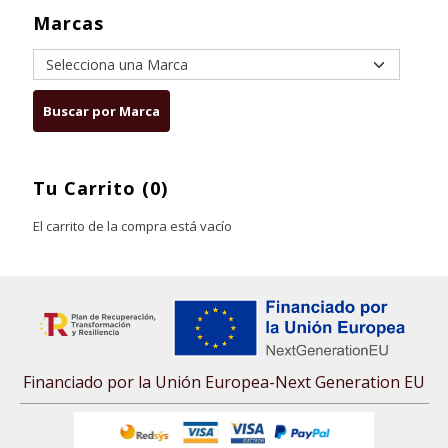
Marcas
Tu Carrito (0)
El carrito de la compra está vacío
Financiado por la Unión Europea-Next Generation EU