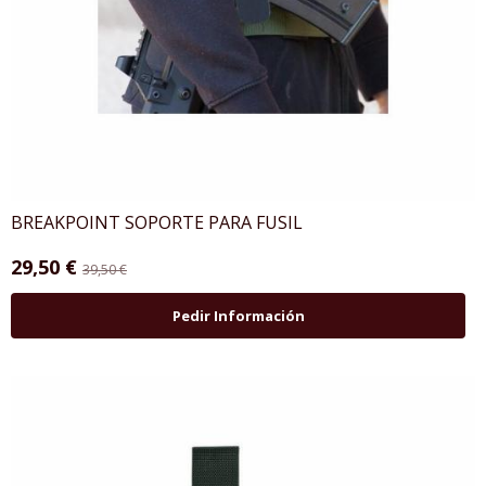
BREAKPOINT SOPORTE PARA FUSIL
29,50 €
39,50 €
Pedir Información