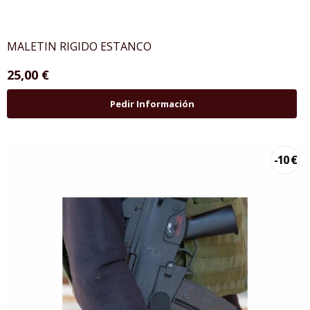
MALETIN RIGIDO ESTANCO
25,00 €
Pedir Información
-10 €