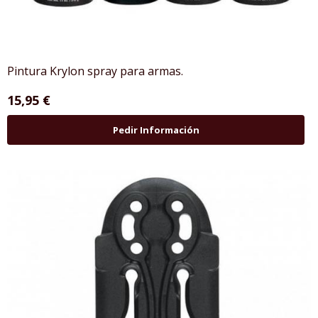
Pintura Krylon spray para armas.
15,95 €
Pedir Información