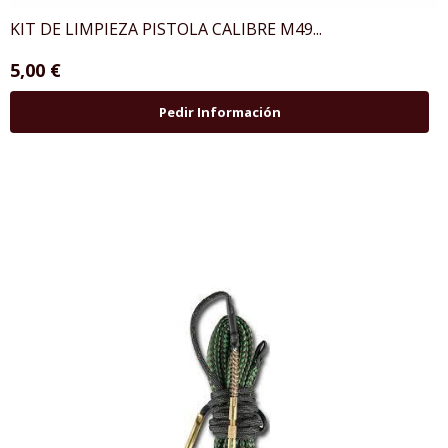
KIT DE LIMPIEZA PISTOLA CALIBRE M49...
5,00 €
Pedir Información