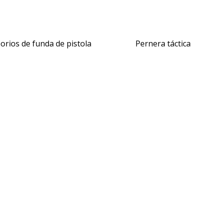
orios de funda de pistola
Pernera táctica