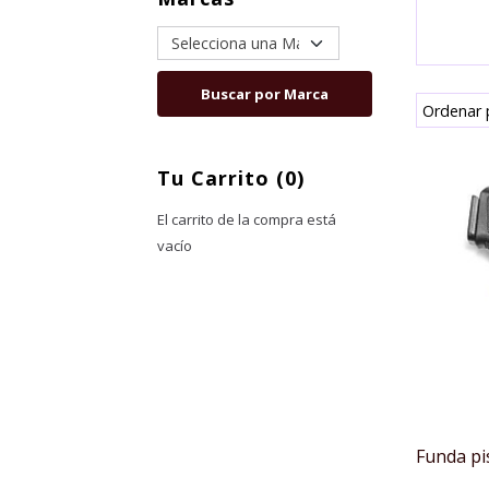
Ordenar 
Tu Carrito (0)
El carrito de la compra está
vacío
Funda pis