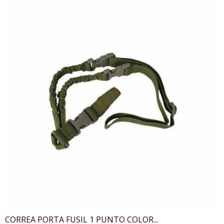
CORREA PORTA FUSIL 1 PUNTO COLOR...