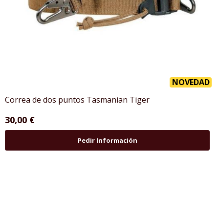
NOVEDAD
Correa de dos puntos Tasmanian Tiger
30,00 €
Pedir Información