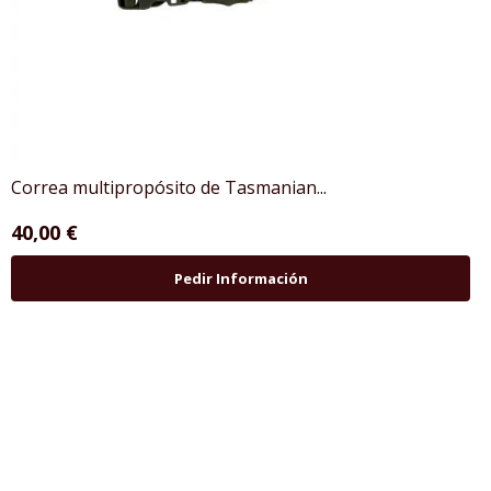
Correa multipropósito de Tasmanian...
40,00 €
Pedir Información