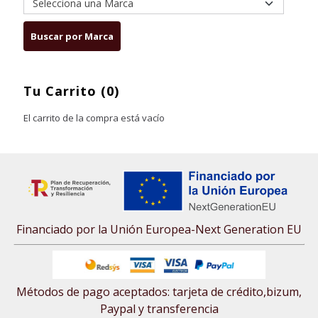
Tu Carrito (0)
El carrito de la compra está vacío
Financiado por la Unión Europea-Next Generation EU
Métodos de pago aceptados: tarjeta de crédito,bizum,
Paypal y transferencia