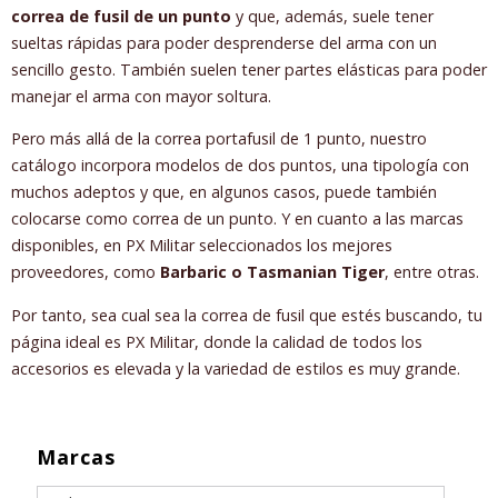
correa de fusil de un punto
y que, además, suele tener
sueltas rápidas para poder desprenderse del arma con un
sencillo gesto. También suelen tener partes elásticas para poder
manejar el arma con mayor soltura.
Pero más allá de la correa portafusil de 1 punto, nuestro
catálogo incorpora modelos de dos puntos, una tipología con
muchos adeptos y que, en algunos casos, puede también
colocarse como correa de un punto. Y en cuanto a las marcas
disponibles, en PX Militar seleccionados los mejores
proveedores, como
Barbaric o Tasmanian Tiger
, entre otras.
Por tanto, sea cual sea la correa de fusil que estés buscando, tu
página ideal es PX Militar, donde la calidad de todos los
accesorios es elevada y la variedad de estilos es muy grande.
Marcas