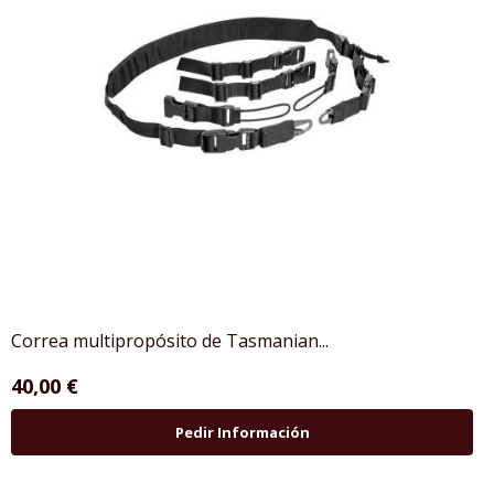
Correa multipropósito de Tasmanian...
40,00 €
Pedir Información