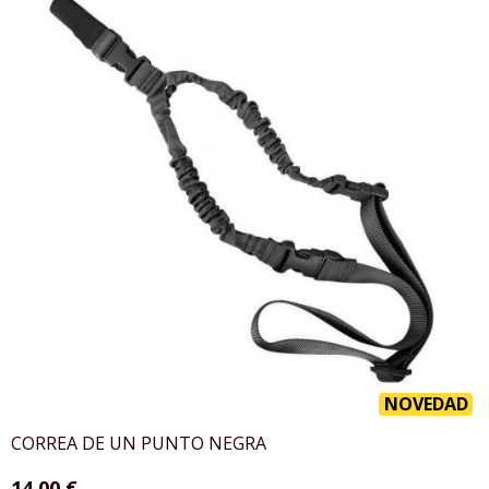
NOVEDAD
CORREA DE UN PUNTO NEGRA
14,00 €