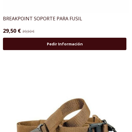
BREAKPOINT SOPORTE PARA FUSIL
29,50 €
39,50 €
Pedir Información