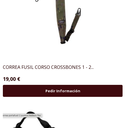
CORREA FUSIL CORSO CROSSBONES 1 - 2...
19,00 €
Pedir Información