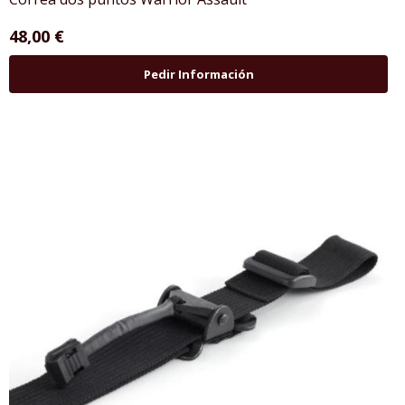
48,00 €
Pedir Información