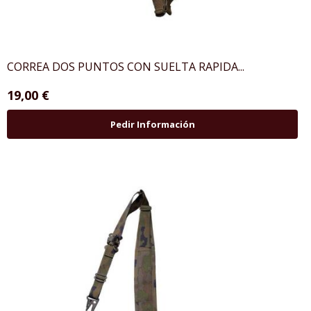
CORREA DOS PUNTOS CON SUELTA RAPIDA...
19,00 €
Pedir Información