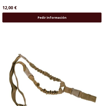
12,00 €
Pedir Información