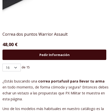
Correa dos puntos Warrior Assault
48,00 €
Pedir Información
de 15
¿Estás buscando una
correa portafusil para llevar tu arma
en todo momento, de forma cómoda y segura? Entonces debes
echar un vistazo a las propuestas que PX Militar te muestra en
esta página.
Uno de los modelos más habituales en nuestro catálogo es la