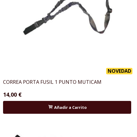
NOVEDAD
CORREA PORTA FUSIL 1 PUNTO MUTICAM
14,00 €
Añadir a Carrito