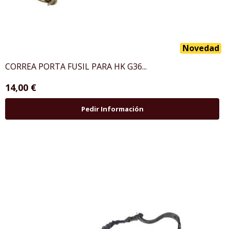
Novedad
CORREA PORTA FUSIL PARA HK G36...
14,00 €
Pedir Información