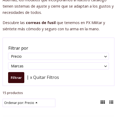
tienen sistemas de ajuste y cierre que se adaptan a los gustos y
necesidades de todos.
Descubre las
correas de fusil
que tenemos en PX Militar y
siéntete más cómodo y seguro con tu arma en la mano.
Filtrar por
Precio
Marcas
|
x Quitar Filtros
15 productos
Ordenar por:
Precio