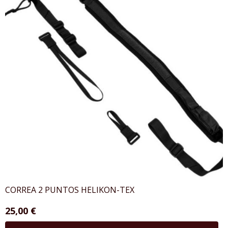
CORREA 2 PUNTOS HELIKON-TEX
25,00 €