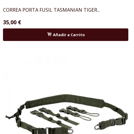
CORREA PORTA FUSIL TASMANIAN TIGER...
35,00 €
Añadir a Carrito