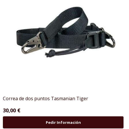
Correa de dos puntos Tasmanian Tiger
30,00 €
Pedir Información