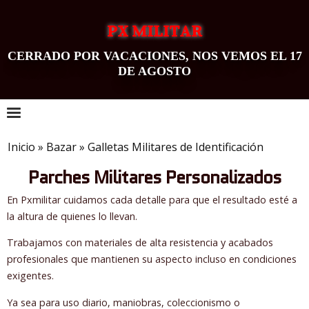
PX MILITAR
CERRADO POR VACACIONES, NOS VEMOS EL 17
DE AGOSTO
0
Inicio
»
Bazar
»
Galletas Militares de Identificación
Parches Militares Personalizados
En Pxmilitar cuidamos cada detalle para que el resultado esté a
la altura de quienes lo llevan.
Trabajamos con materiales de alta resistencia y acabados
profesionales que mantienen su aspecto incluso en condiciones
exigentes.
Ya sea para uso diario, maniobras, coleccionismo o