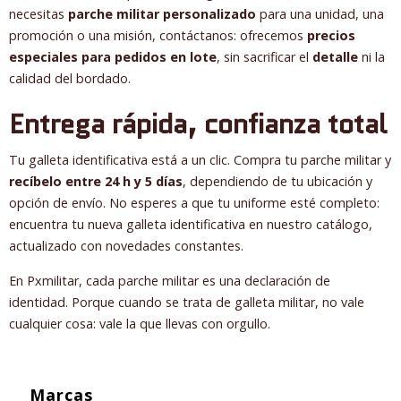
necesitas
parche militar personalizado
para una unidad, una
promoción o una misión, contáctanos: ofrecemos
precios
especiales para pedidos en lote
, sin sacrificar el
detalle
ni la
calidad del bordado.
Entrega rápida, confianza total
Tu galleta identificativa está a un clic. Compra tu parche militar y
recíbelo entre 24 h y 5 días
, dependiendo de tu ubicación y
opción de envío. No esperes a que tu uniforme esté completo:
encuentra tu nueva galleta identificativa en nuestro catálogo,
actualizado con novedades constantes.
En Pxmilitar, cada parche militar es una declaración de
identidad. Porque cuando se trata de galleta militar, no vale
cualquier cosa: vale la que llevas con orgullo.
Marcas