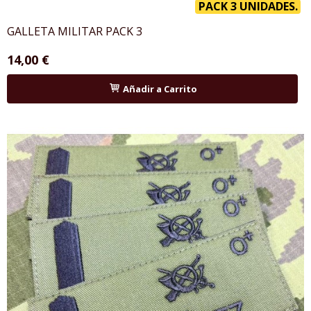
PACK 3 UNIDADES.
GALLETA MILITAR PACK 3
14,00 €
Añadir a Carrito