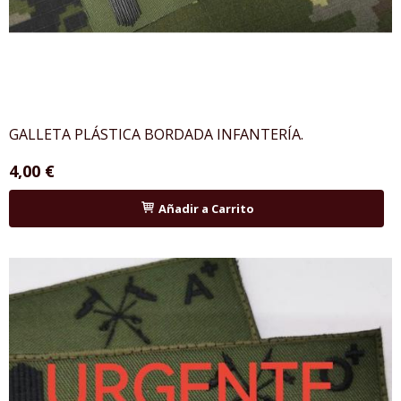
GALLETA PLÁSTICA BORDADA INFANTERÍA.
4,00 €
Añadir a Carrito