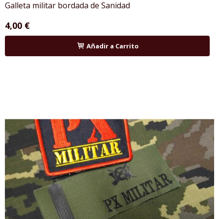
Galleta militar bordada de Sanidad
4,00 €
Añadir a Carrito