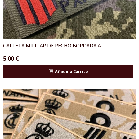
GALLETA MILITAR DE PECHO BORDADA A...
5,00 €
Añadir a Carrito