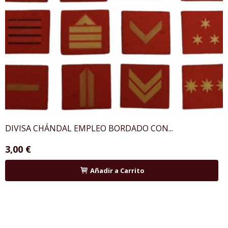
DIVISA CHÁNDAL EMPLEO BORDADO CON...
3,00 €
Añadir a Carrito