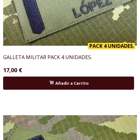
PACK 4 UNIDADES.
GALLETA MILITAR PACK 4 UNIDADES.
17,00 €
Añadir a Carrito