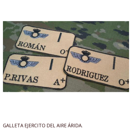
GALLETA EJERCITO DEL AIRE ÁRIDA.