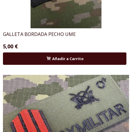
GALLETA BORDADA PECHO UME
5,00 €
Añadir a Carrito