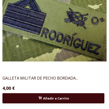
GALLETA MILITAR DE PECHO BORDADA...
4,00 €
Añadir a Carrito