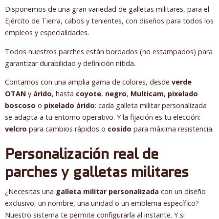
Disponemos de una gran variedad de galletas militares, para el
Ejército de Tierra, cabos y tenientes, con diseños para todos los
empleos y especialidades.
Todos nuestros parches están bordados (no estampados) para
garantizar durabilidad y definición nítida.
Contamos con una amplia gama de colores, desde
verde
OTAN
y
árido
, hasta
coyote
,
negro
,
Multicam
,
pixelado
boscoso
o
pixelado árido
: cada galleta militar personalizada
se adapta a tu entorno operativo. Y la fijación es tu elección:
velcro
para cambios rápidos o
cosido
para máxima resistencia.
Personalización real de
parches y galletas militares
¿Necesitas una
galleta militar personalizada
con un diseño
exclusivo, un nombre, una unidad o un emblema específico?
Nuestro sistema te permite configurarla al instante. Y si