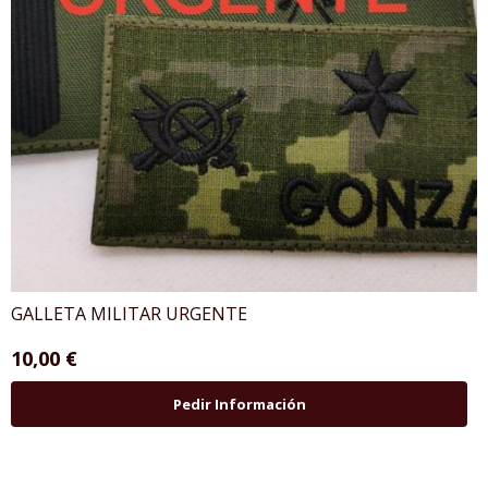
GALLETA MILITAR URGENTE
10,00 €
Pedir Información