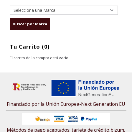
Tu Carrito (0)
El carrito de la compra está vacío
Financiado por la Unión Europea-Next Generation EU
Métodos de pago aceptados: tarjeta de crédito,bizum,