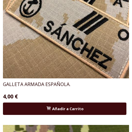
GALLETA ARMADA ESPAÑOLA.
4,00 €
Añadir a Carrito