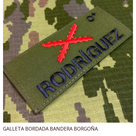
GALLETA BORDADA BANDERA BORGOÑA.