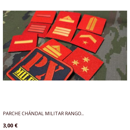
PARCHE CHÁNDAL MILITAR RANGO...
3,00 €