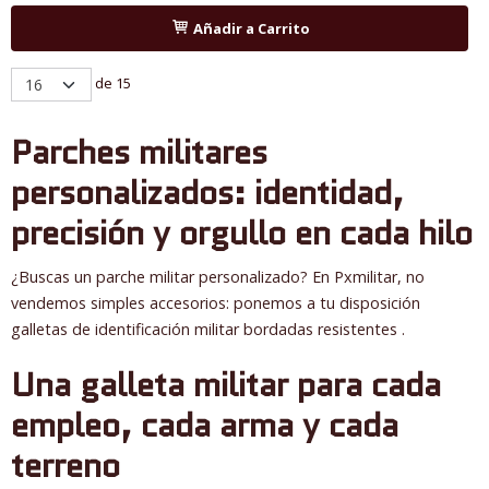
Añadir a Carrito
de 15
Parches militares
personalizados: identidad,
precisión y orgullo en cada hilo
¿Buscas un parche militar personalizado? En Pxmilitar, no
vendemos simples accesorios: ponemos a tu disposición
galletas de identificación militar bordadas resistentes .
Una galleta militar para cada
empleo, cada arma y cada
terreno