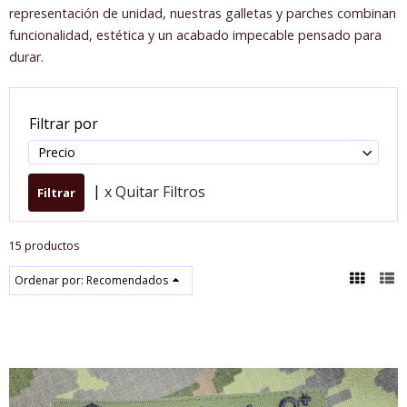
representación de unidad, nuestras galletas y parches combinan
funcionalidad, estética y un acabado impecable pensado para
durar.
Filtrar por
Precio
|
x Quitar Filtros
15 productos
Ordenar por:
Recomendados