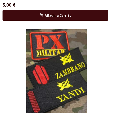
5,00 €
Añadir a Carrito