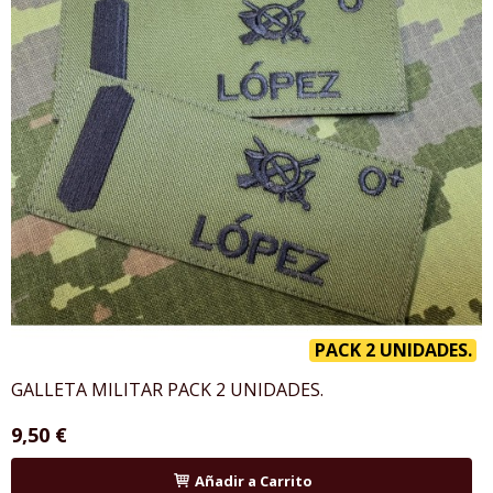
PACK 2 UNIDADES.
GALLETA MILITAR PACK 2 UNIDADES.
9,50 €
Añadir a Carrito