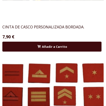
CINTA DE CASCO PERSONALIZADA BORDADA.
7,90 €
Añadir a Carrito