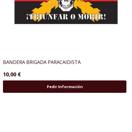
BANDERA BRIGADA PARACAIDISTA
10,00 €
Pedir Información