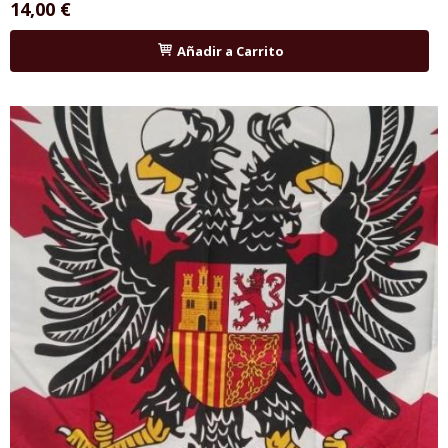
14,00 €
Añadir a Carrito