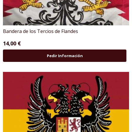
Bandera de los Tercios de Flandes
14,00 €
Pedir Información