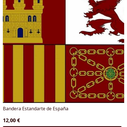
Bandera Estandarte de España
12,00 €