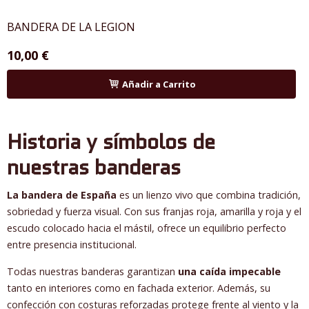
BANDERA DE LA LEGION
10,00 €
Añadir a Carrito
Historia y símbolos de
nuestras banderas
La bandera de España
es un lienzo vivo que combina tradición,
sobriedad y fuerza visual. Con sus franjas roja, amarilla y roja y el
escudo colocado hacia el mástil, ofrece un equilibrio perfecto
entre presencia institucional.
Todas nuestras banderas garantizan
una caída impecable
tanto en interiores como en fachada exterior. Además, su
confección con costuras reforzadas protege frente al viento y la