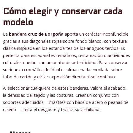
Cómo elegir y conservar cada
modelo
La
bandera cruz de Borgoña
aporta un carácter inconfundible
gracias a sus diagonales rojas sobre fondo blanco, con textura
clásica inspirada en los estandartes de los antiguos tercios. Es
perfecta para escaparates temáticos, restauración o actividades
culturales que buscan un punto de autenticidad. Para conservar
su riqueza cromática, lo ideal es almacenarla enrollada sobre
tubo de cartón y evitar exposición directa al sol continuo.
Al seleccionar cualquiera de estas banderas, valora el acabado,
la densidad del tejido y las costuras. Crear un conjunto con
soportes adecuados —mástiles con base de acero o peanas de
diseño— limita el desgaste y facilita su visibilidad.