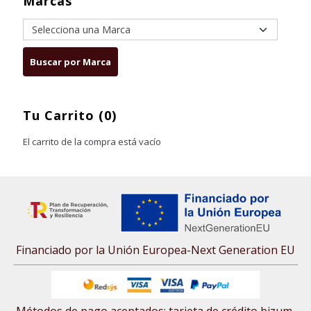
Marcas
Tu Carrito (0)
El carrito de la compra está vacío
Financiado por la Unión Europea-Next Generation EU