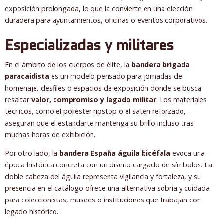
exposición prolongada, lo que la convierte en una elección
duradera para ayuntamientos, oficinas o eventos corporativos.
Especializadas y militares
En el ámbito de los cuerpos de élite, la
bandera brigada
paracaidista
es un modelo pensado para jornadas de
homenaje, desfiles o espacios de exposición donde se busca
resaltar
valor, compromiso y legado militar
. Los materiales
técnicos, como el poliéster ripstop o el satén reforzado,
aseguran que el estandarte mantenga su brillo incluso tras
muchas horas de exhibición.
Por otro lado, la
bandera España águila bicéfala
evoca una
época histórica concreta con un diseño cargado de símbolos. La
doble cabeza del águila representa vigilancia y fortaleza, y su
presencia en el catálogo ofrece una alternativa sobria y cuidada
para coleccionistas, museos o instituciones que trabajan con
legado histórico.