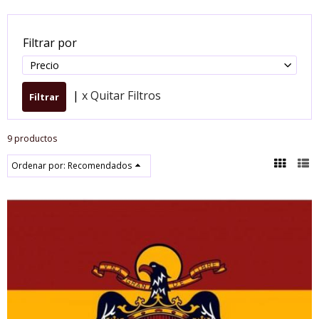
Filtrar por
Precio
|
x Quitar Filtros
9 productos
Ordenar por:
Recomendados