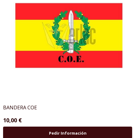
BANDERA COE
10,00 €
Pedir Información