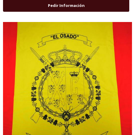
Pedir Información