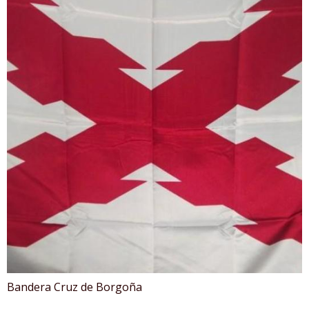
Bandera Cruz de Borgoña