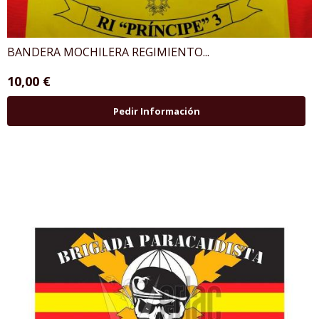
BANDERA MOCHILERA REGIMIENTO...
10,00 €
Pedir Información