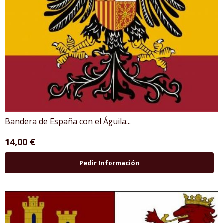
Bandera de España con el Águila...
14,00 €
Pedir Información