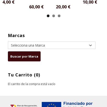
4,00 €
10,00 €
60,00 €
20,00 €
Marcas
Tu Carrito (0)
El carrito de la compra está vacío