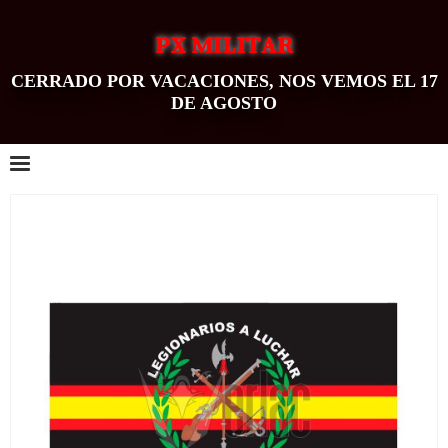
PX MILITAR
CERRADO POR VACACIONES, NOS VEMOS EL 17
DE AGOSTO
0