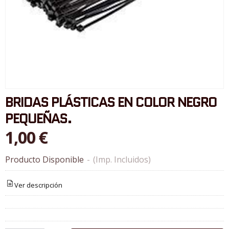
BRIDAS PLÁSTICAS EN COLOR NEGRO
PEQUEÑAS.
1,00 €
Producto Disponible
-
(Imp. Incluidos)
Ver descripción