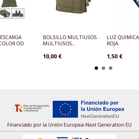
DESCARGA
BOLSILLO MULTIUSOS
LUZ QUIMICA
 COLOR OD
MULTIUSOS...
ROJA.
10,00 €
1,50 €
Financiado por la Unión Europea-Next Generation EU