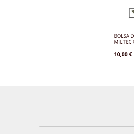
BOLSA 
MILTEC
10,00 €