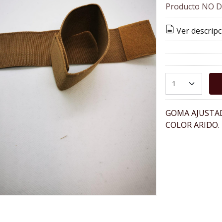
Producto NO D
Ver descripc
GOMA AJUSTA
COLOR ARIDO.