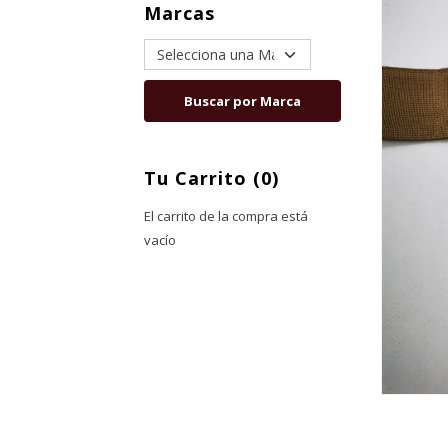
Marcas
Tu Carrito (0)
El carrito de la compra está
vacío