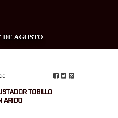
7 DE AGOSTO
0
IDO
STADOR TOBILLO
 ARIDO