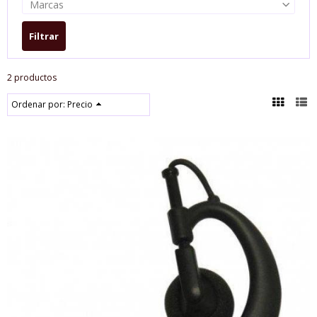
Marcas
2 productos
Ordenar por:
Precio