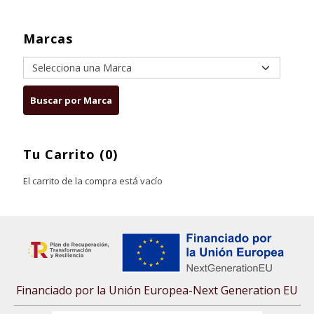
Marcas
Tu Carrito (0)
El carrito de la compra está vacío
Financiado por la Unión Europea-Next Generation EU