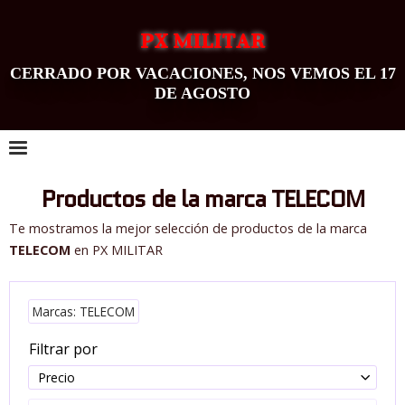
PX MILITAR
CERRADO POR VACACIONES, NOS VEMOS EL 17
DE AGOSTO
0
Productos de la marca TELECOM
Te mostramos la mejor selección de productos de la marca
TELECOM
en PX MILITAR
Marcas: TELECOM
Filtrar por
Precio