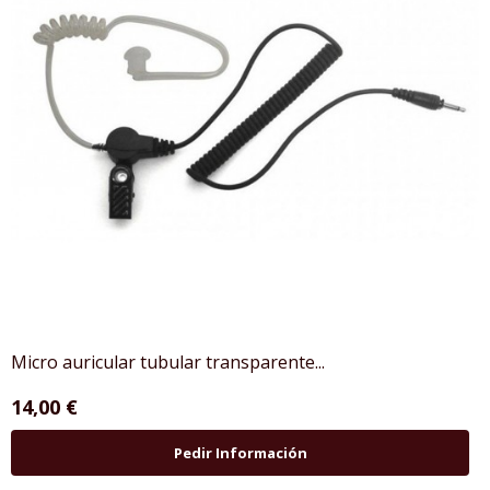
Micro auricular tubular transparente...
14,00 €
Pedir Información