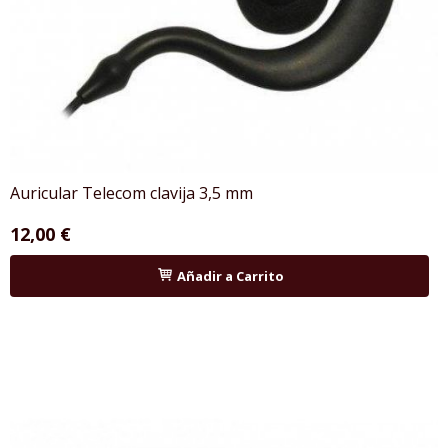
Auricular Telecom clavija 3,5 mm
12,00 €
Añadir a Carrito