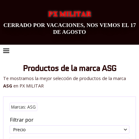
PX MILITAR
CERRADO POR VACACIONES, NOS VEMOS EL 17
DE AGOSTO
0
Productos de la marca ASG
Te mostramos la mejor selección de productos de la marca
ASG
en PX MILITAR
Marcas: ASG
Filtrar por
Precio