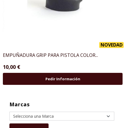
NOVEDAD
EMPUÑADURA GRIP PARA PISTOLA COLOR...
10,00 €
Pedir Información
Marcas