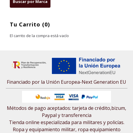
Tu Carrito (0)
El carrito de la compra está vacío
Financiado por la Unión Europea-Next Generation EU
Métodos de pago aceptados: tarjeta de crédito,bizum,
Paypal y transferencia
Tienda online especializada para militares y policías.
Ropa y equipamiento militar, ropa equipamiento