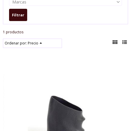
Marcas
1 productos
Ordenar por:
Precio