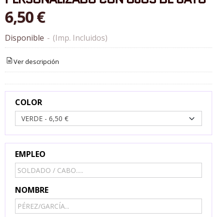
6,50 €
Disponible
-
(Imp. Incluidos)
Ver descripción
COLOR
EMPLEO
NOMBRE