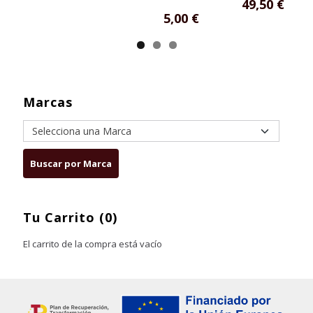
49,50 €
5,00 €
Marcas
Tu Carrito (0)
El carrito de la compra está vacío