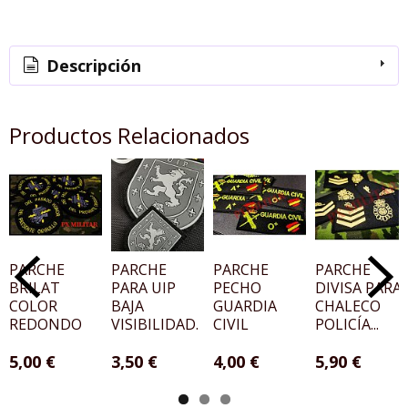
Descripción
Productos Relacionados
PARCHE
PARCHE
PARCHE
PARCHE
BRILAT
PARA UIP
PECHO
DIVISA PARA
COLOR
BAJA
GUARDIA
CHALECO
REDONDO
VISIBILIDAD.
CIVIL
POLICÍA...
5,00 €
3,50 €
4,00 €
5,90 €