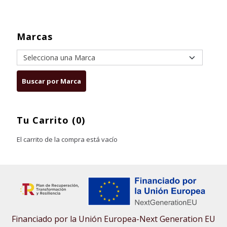
Marcas
Tu Carrito (0)
El carrito de la compra está vacío
Financiado por la Unión Europea-Next Generation EU