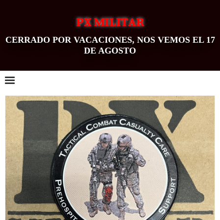
PX MILITAR
CERRADO POR VACACIONES, NOS VEMOS EL 17
DE AGOSTO
0