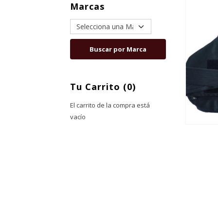
Marcas
Tu Carrito (0)
El carrito de la compra está
vacío