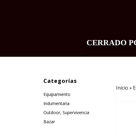
CERRADO PO
INDUMENTARIA
EQUIPAMIENTO
Categorías
Inicio
»
E
Equipamiento
Indumentaria
Outdoor, Supervivencia
Bazar