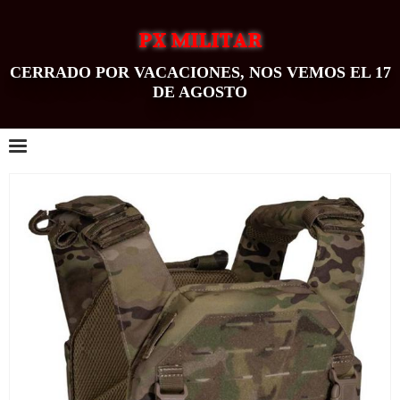
PX MILITAR
CERRADO POR VACACIONES, NOS VEMOS EL 17
DE AGOSTO
0