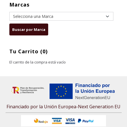
Marcas
Tu Carrito (0)
El carrito de la compra está vacío
Financiado por la Unión Europea-Next Generation EU