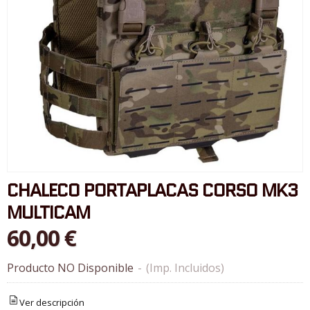
CHALECO PORTAPLACAS CORSO MK3
MULTICAM
60,00 €
Producto NO Disponible
-
(Imp. Incluidos)
Ver descripción