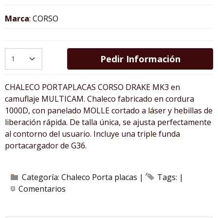
Marca
:
CORSO
Pedir Información
CHALECO PORTAPLACAS CORSO DRAKE MK3 en
camuflaje MULTICAM. Chaleco fabricado en cordura
1000D, con panelado MOLLE cortado a láser y hebillas de
liberación rápida. De talla única, se ajusta perfectamente
al contorno del usuario. Incluye una triple funda
portacargador de G36.
Categoría:
Chaleco Porta placas
|
Tags:
|
Comentarios