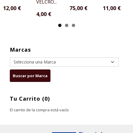
VELCRO...
12,00 €
75,00 €
11,00 €
4,00 €
Marcas
Tu Carrito (0)
El carrito de la compra está vacío