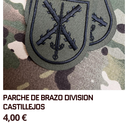
PARCHE DE BRAZO DIVISION
CASTILLEJOS
4,00 €