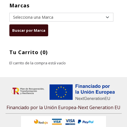
Marcas
Tu Carrito (0)
El carrito de la compra está vacío
Financiado por la Unión Europea-Next Generation EU