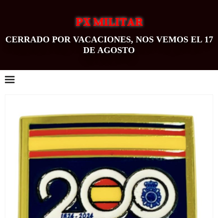
PX MILITAR
CERRADO POR VACACIONES, NOS VEMOS EL 17
DE AGOSTO
0