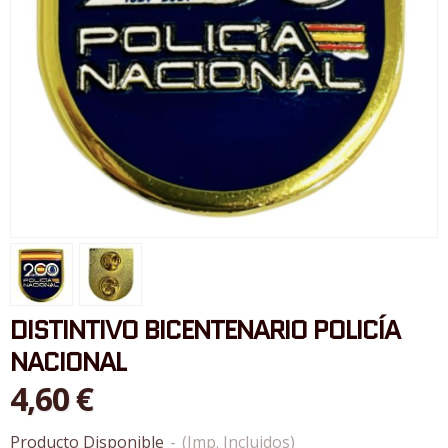
DISTINTIVO BICENTENARIO POLICÍA
NACIONAL
4,60 €
Producto Disponible
-
(Imp. Incluidos)