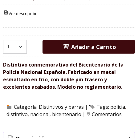
Ver descripción
Añadir a Carrito
Distintivo conmemorativo del Bicentenario de la
Policía Nacional Española. Fabricado en metal
esmaltado en frío, con doble pin trasero y
excelentes acabados. Modelo no reglamentario.
Categoría:
Distintivos y barras
|
Tags:
policia
distintivo
nacional
bicentenario
|
Comentarios