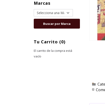
Marcas
Tu Carrito (0)
El carrito de la compra está
vacío
Cat
Come