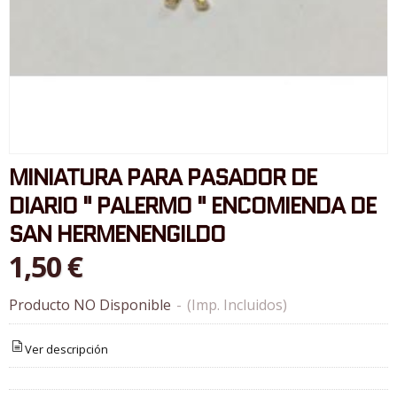
MINIATURA PARA PASADOR DE
DIARIO " PALERMO " ENCOMIENDA DE
SAN HERMENENGILDO
1,50 €
Producto NO Disponible
-
(Imp. Incluidos)
Ver descripción