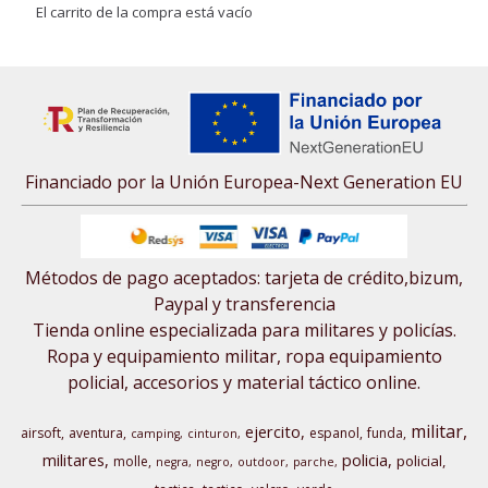
El carrito de la compra está vacío
Financiado por la Unión Europea-Next Generation EU
Métodos de pago aceptados: tarjeta de crédito,bizum,
Paypal y transferencia
Tienda online especializada para militares y policías.
Ropa y equipamiento militar, ropa equipamiento
policial, accesorios y material táctico online.
militar
ejercito
airsoft
aventura
espanol
funda
camping
cinturon
militares
policia
policial
molle
negra
negro
outdoor
parche