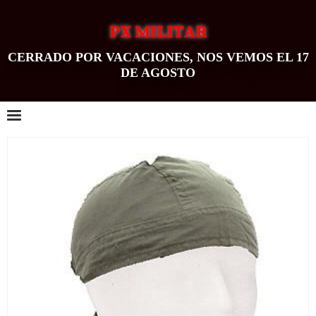
PX MILITAR
CERRADO POR VACACIONES, NOS VEMOS EL 17
DE AGOSTO
0