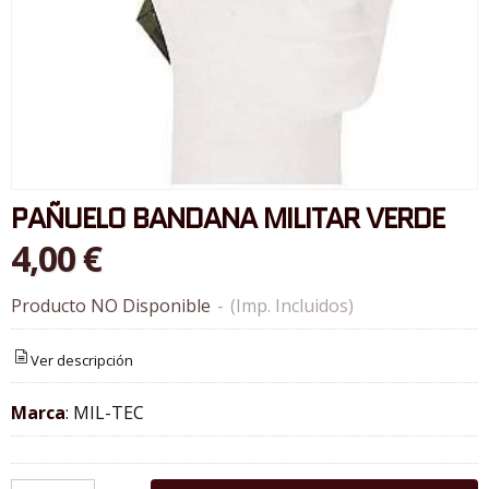
PAÑUELO BANDANA MILITAR VERDE
4,00 €
Producto NO Disponible
-
(Imp. Incluidos)
Ver descripción
Marca
:
MIL-TEC