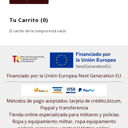
Tu Carrito (0)
El carrito de la compra está vacío
Financiado por la Unión Europea-Next Generation EU
Métodos de pago aceptados: tarjeta de crédito,bizum,
Paypal y transferencia
Tienda online especializada para militares y policías.
Ropa y equipamiento militar, ropa equipamiento