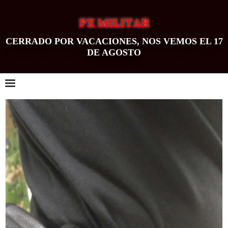
PX MILITAR
CERRADO POR VACACIONES, NOS VEMOS EL 17
DE AGOSTO
0