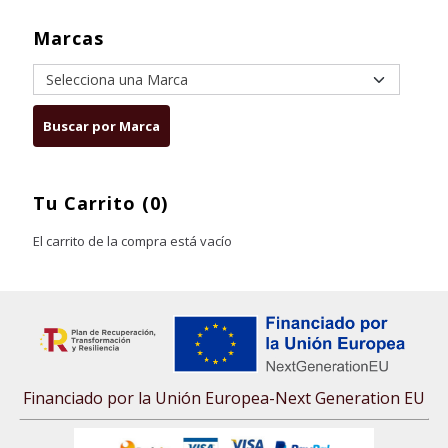
Marcas
Tu Carrito (0)
El carrito de la compra está vacío
Financiado por la Unión Europea-Next Generation EU