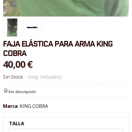
FAJA ELÁSTICA PARA ARMA KING
COBRA
40,00 €
Sin Stock
-
(Imp. Incluidos)
Ver descripción
Marca
:
KING COBRA
TALLA