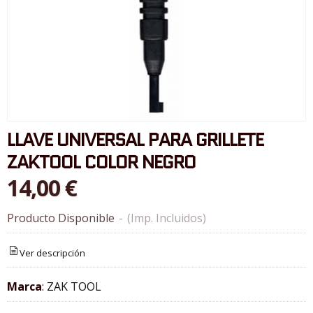
LLAVE UNIVERSAL PARA GRILLETE
ZAKTOOL COLOR NEGRO
14,00 €
Producto Disponible
-
(Imp. Incluidos)
Ver descripción
Marca
:
ZAK TOOL