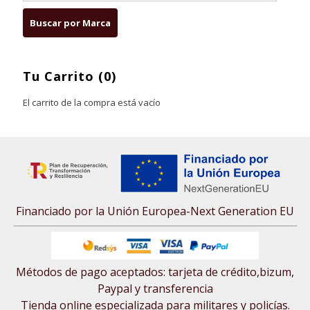
Tu Carrito (0)
El carrito de la compra está vacío
Financiado por la Unión Europea-Next Generation EU
Métodos de pago aceptados: tarjeta de crédito,bizum,
Paypal y transferencia
Tienda online especializada para militares y policías.