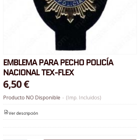
EMBLEMA PARA PECHO POLICÍA
NACIONAL TEX-FLEX
6,50 €
Producto NO Disponible
-
(Imp. Incluidos)
Ver descripción