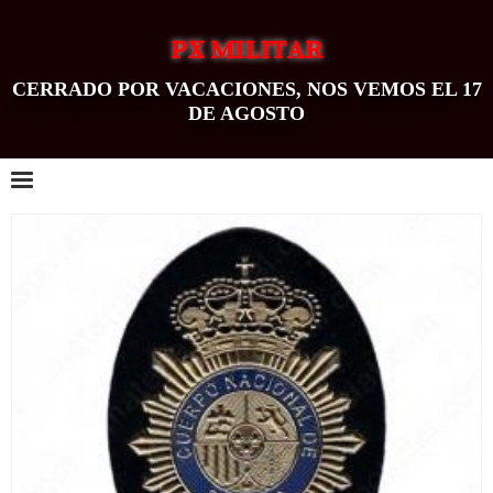
PX MILITAR
CERRADO POR VACACIONES, NOS VEMOS EL 17
DE AGOSTO
0