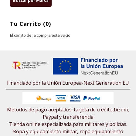
Tu Carrito (0)
El carrito de la compra está vacío
Financiado por la Unión Europea-Next Generation EU
Métodos de pago aceptados: tarjeta de crédito,bizum,
Paypal y transferencia
Tienda online especializada para militares y policías.
Ropa y equipamiento militar, ropa equipamiento