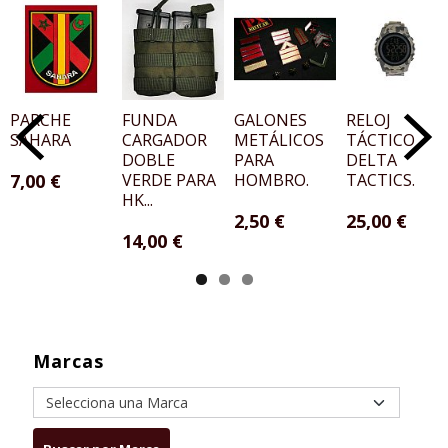
PARCHE
FUNDA
GALONES
RELOJ
SAHARA
CARGADOR
METÁLICOS
TÁCTICO
DOBLE
PARA
DELTA
7,00 €
VERDE PARA
HOMBRO.
TACTICS.
HK...
2,50 €
25,00 €
14,00 €
Marcas