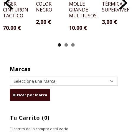
TIGER
COLOR
MOLLE
TÉRMICA
CINTURON
NEGRO
GRANDE
SUPERVIVENC
TACTICO
MULTIUSOS...
2,00 €
3,00 €
70,00 €
10,00 €
Marcas
Tu Carrito (0)
El carrito de la compra está vacío