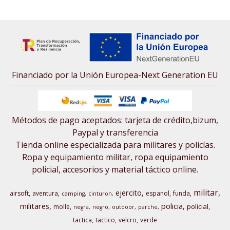
Financiado por la Unión Europea-Next Generation EU
Métodos de pago aceptados: tarjeta de crédito,bizum,
Paypal y transferencia
Tienda online especializada para militares y policías.
Ropa y equipamiento militar, ropa equipamiento
policial, accesorios y material táctico online.
militar
ejercito
airsoft
aventura
espanol
funda
camping
cinturon
militares
policia
policial
molle
negra
negro
outdoor
parche
tactica
tactico
velcro
verde