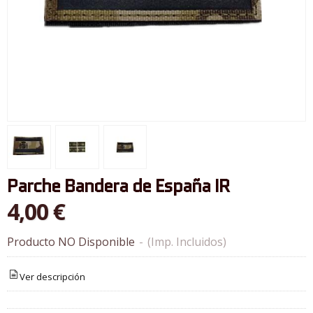
Parche Bandera de España IR
4,00 €
Producto NO Disponible
-
(Imp. Incluidos)
Ver descripción