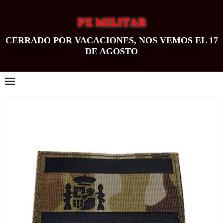
PX MILITAR
CERRADO POR VACACIONES, NOS VEMOS EL 17
DE AGOSTO
0