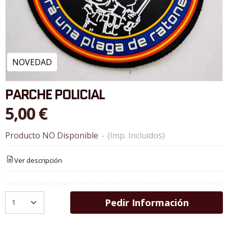
NOVEDAD
PARCHE POLICIAL
5,00 €
Producto NO Disponible
-
(Imp. Incluidos)
Ver descripción
Pedir Información