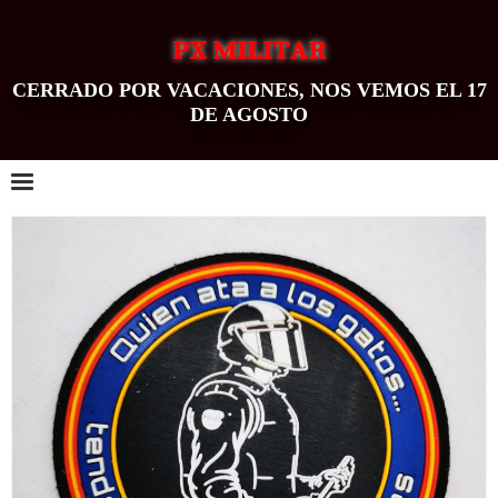
PX MILITAR
CERRADO POR VACACIONES, NOS VEMOS EL 17
DE AGOSTO
0