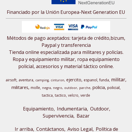
Financiado por la Unión Europea-Next Generation EU
Métodos de pago aceptados: tarjeta de crédito,bizum,
Paypal y transferencia
Tienda online especializada para militares y policías.
Ropa y equipamiento militar, ropa equipamiento
policial, accesorios y material táctico online.
militar
ejercito
airsoft
aventura
espanol
funda
camping
cinturon
militares
policia
policial
molle
negra
negro
outdoor
parche
tactica
tactico
velcro
verde
Equipamiento
Indumentaria
Outdoor,
Supervivencia
Bazar
Ir arriba
Contáctanos
Aviso Legal
Política de