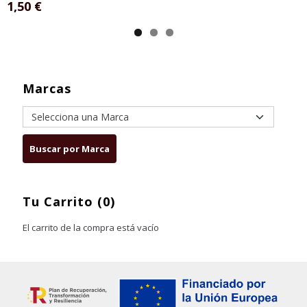
1,50 €
Marcas
Tu Carrito (0)
El carrito de la compra está vacío