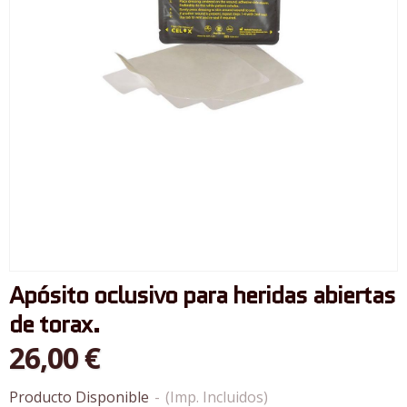
Apósito oclusivo para heridas abiertas
de torax.
26,00 €
Producto Disponible
-
(Imp. Incluidos)