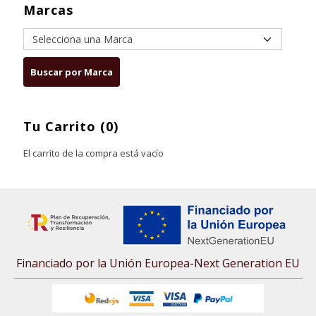
Marcas
Tu Carrito (0)
El carrito de la compra está vacío
Financiado por la Unión Europea-Next Generation EU