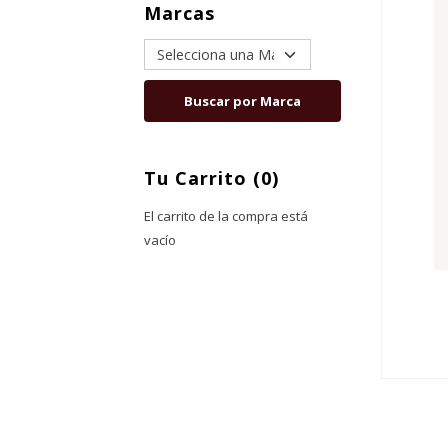
Marcas
Tu Carrito (0)
El carrito de la compra está
vacío