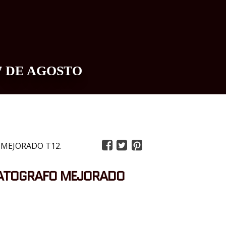
7 DE AGOSTO
0
MEJORADO T12.
ATOGRAFO MEJORADO