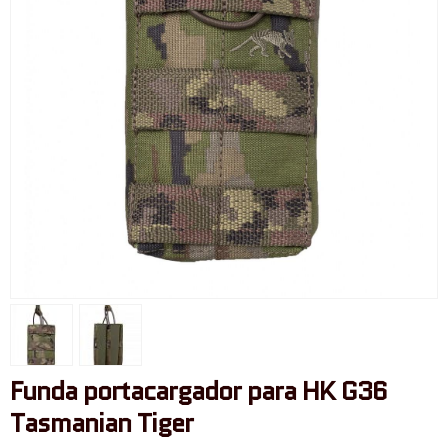
Funda portacargador para HK G36
Tasmanian Tiger