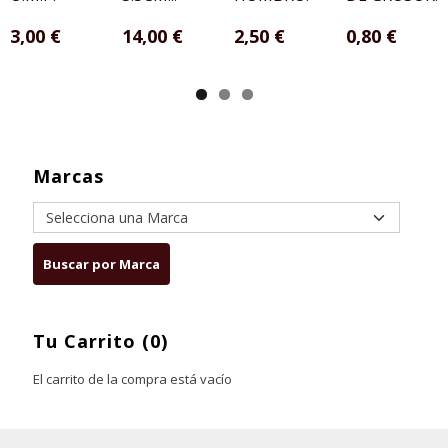
3,00 €
14,00 €
2,50 €
0,80 €
Marcas
Tu Carrito (0)
El carrito de la compra está vacío