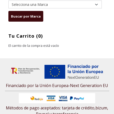
Tu Carrito (0)
El carrito de la compra está vacío
Financiado por la Unión Europea-Next Generation EU
Métodos de pago aceptados: tarjeta de crédito,bizum,
Paypal y transferencia