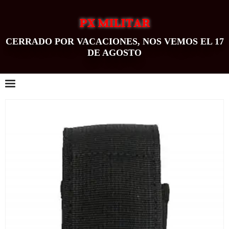
PX MILITAR
CERRADO POR VACACIONES, NOS VEMOS EL 17
DE AGOSTO
0