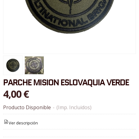
PARCHE MISION ESLOVAQUIA VERDE
4,00 €
Producto Disponible
-
(Imp. Incluidos)
Ver descripción