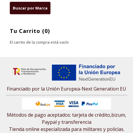
Tu Carrito (0)
El carrito de la compra está vacío
Financiado por la Unión Europea-Next Generation EU
Métodos de pago aceptados: tarjeta de crédito,bizum,
Paypal y transferencia
Tienda online especializada para militares y policías.