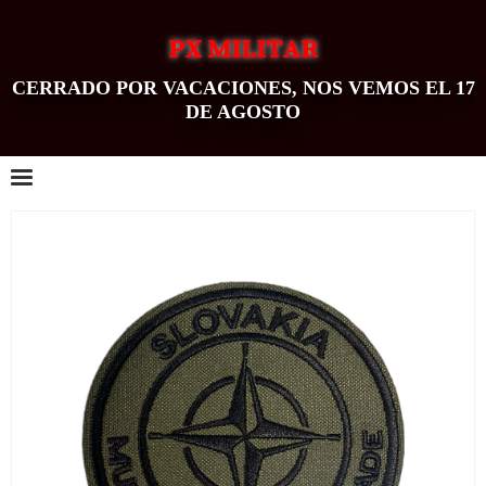
PX MILITAR
CERRADO POR VACACIONES, NOS VEMOS EL 17
DE AGOSTO
0