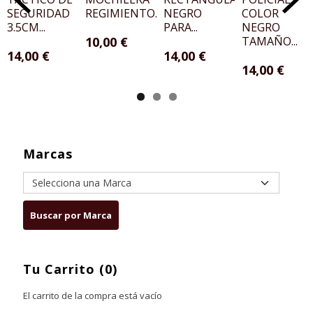
SEGURIDAD
REGIMIENTO...
NEGRO
COLOR
3.5CM...
PARA...
NEGRO
10,00 €
TAMAÑO...
14,00 €
14,00 €
14,00 €
Marcas
Tu Carrito (0)
El carrito de la compra está vacío