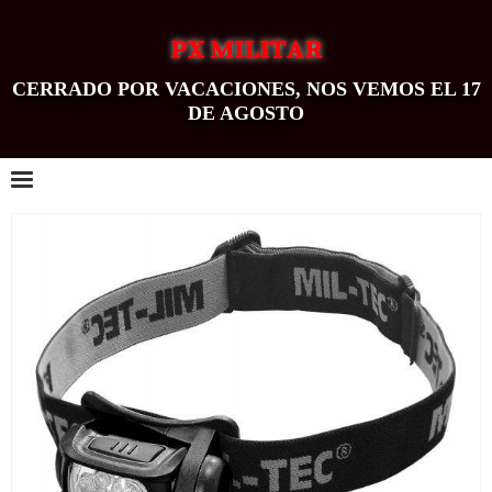
PX MILITAR
CERRADO POR VACACIONES, NOS VEMOS EL 17
DE AGOSTO
0