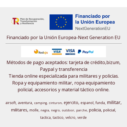
Financiado por la Unión Europea-Next Generation EU
Métodos de pago aceptados: tarjeta de crédito,bizum,
Paypal y transferencia
Tienda online especializada para militares y policías.
Ropa y equipamiento militar, ropa equipamiento
policial, accesorios y material táctico online.
militar
ejercito
airsoft
aventura
espanol
funda
camping
cinturon
militares
policia
policial
molle
negra
negro
outdoor
parche
tactica
tactico
velcro
verde