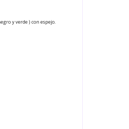
egro y verde ) con espejo.