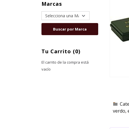
Marcas
Tu Carrito (0)
El carrito de la compra está
vacío
Cat
verdo