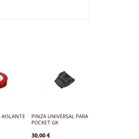
 AISLANTE
PINZA UNIVERSAL PARA
PARCHE POLICÍA 
POCKET GK
RECTANGULAR