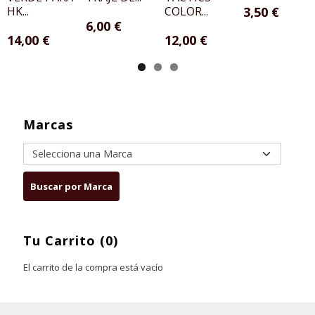
HK...
COLOR...
3,50 €
6,00 €
14,00 €
12,00 €
Marcas
Tu Carrito (0)
El carrito de la compra está vacío