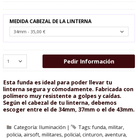
MEDIDA CABEZAL DE LA LINTERNA
Pedir Información
Esta funda es ideal para poder llevar tu
linterna segura y cómodamente. Fabricada con
polímero muy resistente a golpes y caídas.
Según el cabezal de tu linterna, debemos
escoger entre el de 34mm, 37mm o el de 43mm.
Categoría:
Iluminación
|
Tags:
funda
militar
policia
airsoft
militares
policial
cinturon
aventura