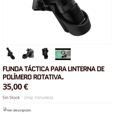
FUNDA TÁCTICA PARA LINTERNA DE
POLÍMERO ROTATIVA.
35,00 €
Sin Stock
-
(Imp. Incluidos)
Ver descripción