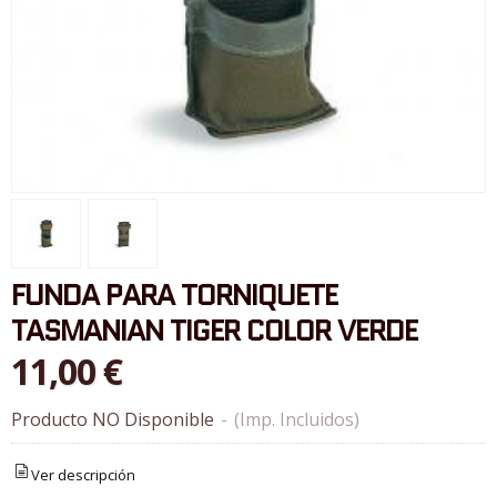
FUNDA PARA TORNIQUETE
TASMANIAN TIGER COLOR VERDE
11,00 €
Producto NO Disponible
-
(Imp. Incluidos)
Ver descripción