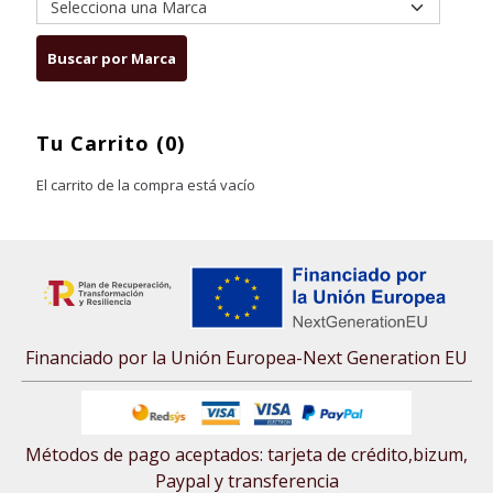
Tu Carrito (0)
El carrito de la compra está vacío
Financiado por la Unión Europea-Next Generation EU
Métodos de pago aceptados: tarjeta de crédito,bizum,
Paypal y transferencia