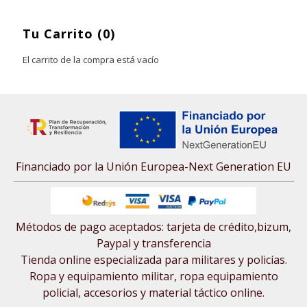
Tu Carrito (0)
El carrito de la compra está vacío
Financiado por la Unión Europea-Next Generation EU
Métodos de pago aceptados: tarjeta de crédito,bizum,
Paypal y transferencia
Tienda online especializada para militares y policías.
Ropa y equipamiento militar, ropa equipamiento
policial, accesorios y material táctico online.