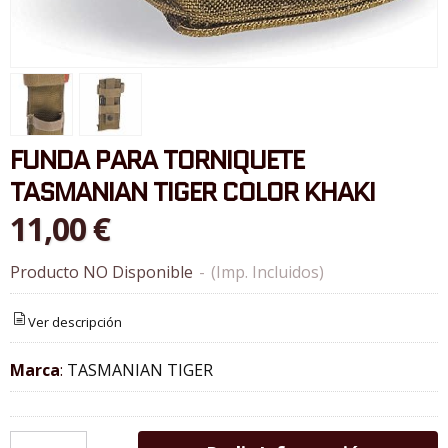
FUNDA PARA TORNIQUETE
TASMANIAN TIGER COLOR KHAKI
11,00 €
Producto NO Disponible
-
(Imp. Incluidos)
Ver descripción
Marca
:
TASMANIAN TIGER