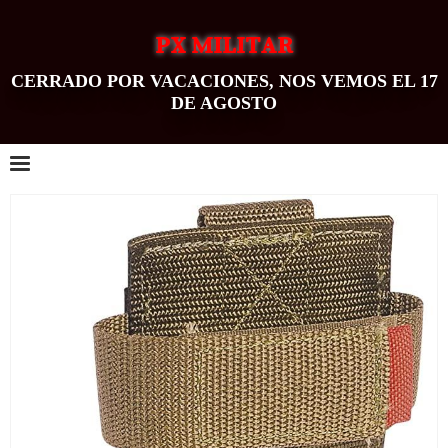
PX MILITAR
CERRADO POR VACACIONES, NOS VEMOS EL 17
DE AGOSTO
0