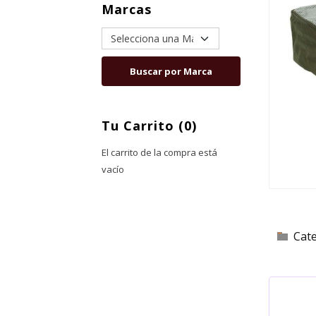
Marcas
Tu Carrito (0)
El carrito de la compra está
vacío
Cat