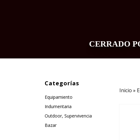
CERRADO PO
INDUMENTARIA
EQUIPAMIENTO
Categorías
Inicio
»
E
Equipamiento
Indumentaria
Outdoor, Supervivencia
Bazar