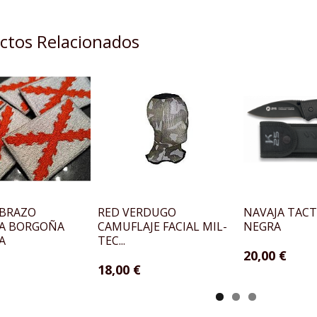
ctos Relacionados
 BRAZO
RED VERDUGO
NAVAJA TACT
A BORGOÑA
CAMUFLAJE FACIAL MIL-
NEGRA
A
TEC...
20,00 €
18,00 €