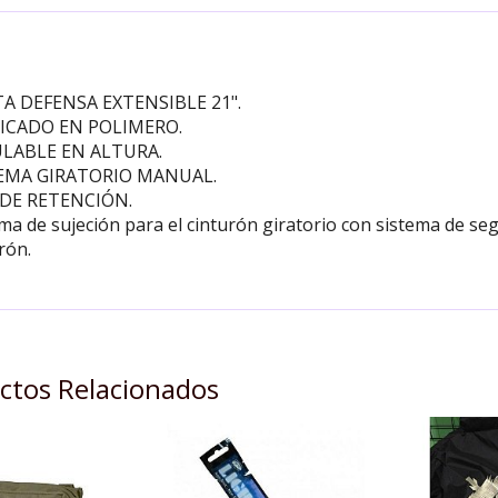
DESCRIPCIÓN
A DEFENSA EXTENSIBLE 21".
ICADO EN POLIMERO.
LABLE EN ALTURA.
EMA GIRATORIO MANUAL.
 DE RETENCIÓN.
ma de sujeción para el cinturón giratorio con sistema de seg
rón.
ctos Relacionados