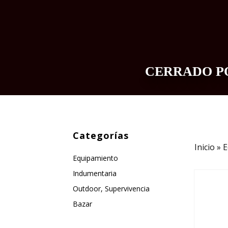
CERRADO PO
INDUMENTARIA
EQUIPAMIENTO
Categorías
Inicio
»
E
Equipamiento
Indumentaria
Outdoor, Supervivencia
Bazar