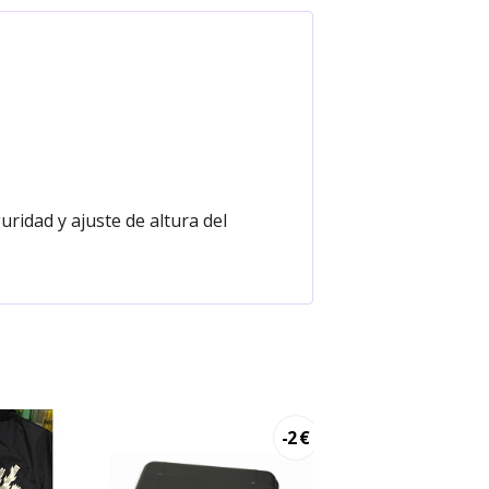
uridad y ajuste de altura del
-2 €