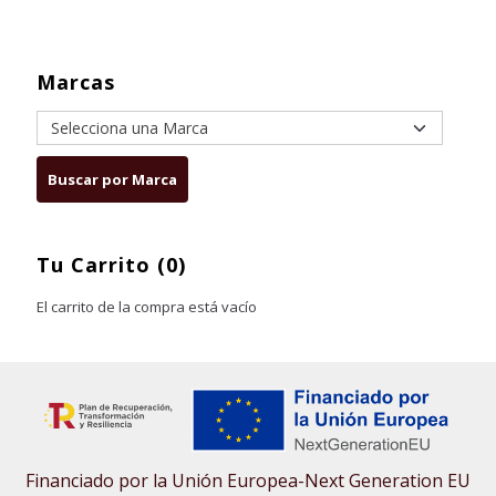
Marcas
Tu Carrito (0)
El carrito de la compra está vacío
Financiado por la Unión Europea-Next Generation EU