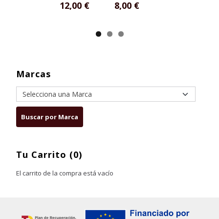
12,00 €
8,00 €
Marcas
Tu Carrito (0)
El carrito de la compra está vacío