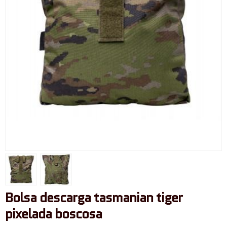
Bolsa descarga tasmanian tiger
pixelada boscosa