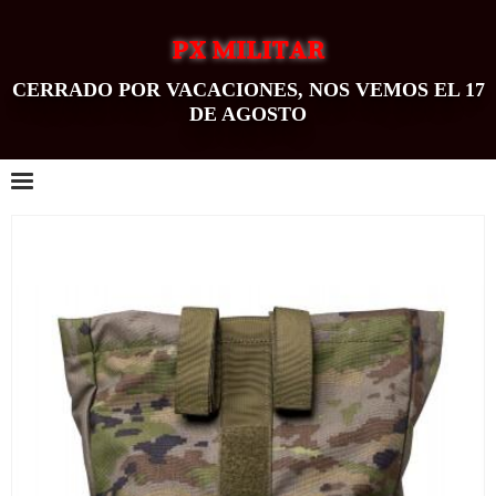
PX MILITAR
CERRADO POR VACACIONES, NOS VEMOS EL 17
DE AGOSTO
0