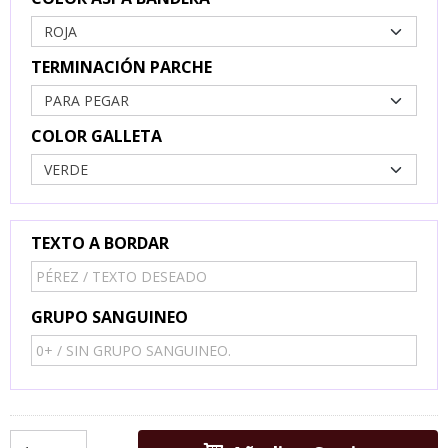
TERMINACIÓN PARCHE
COLOR GALLETA
TEXTO A BORDAR
GRUPO SANGUINEO