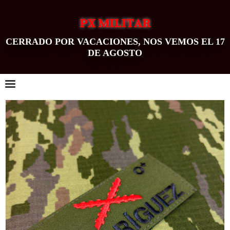
PX MILITAR
CERRADO POR VACACIONES, NOS VEMOS EL 17
DE AGOSTO
0