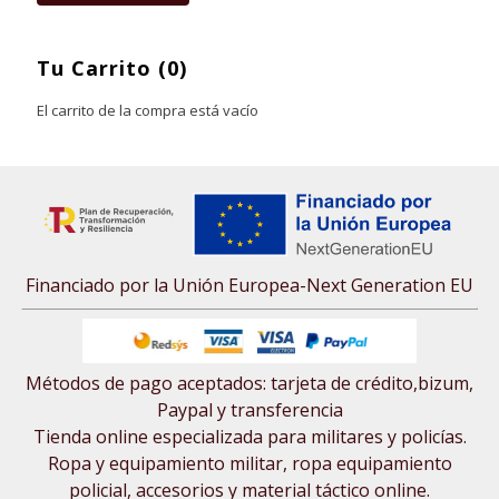
Tu Carrito (0)
El carrito de la compra está vacío
Financiado por la Unión Europea-Next Generation EU
Métodos de pago aceptados: tarjeta de crédito,bizum,
Paypal y transferencia
Tienda online especializada para militares y policías.
Ropa y equipamiento militar, ropa equipamiento
policial, accesorios y material táctico online.