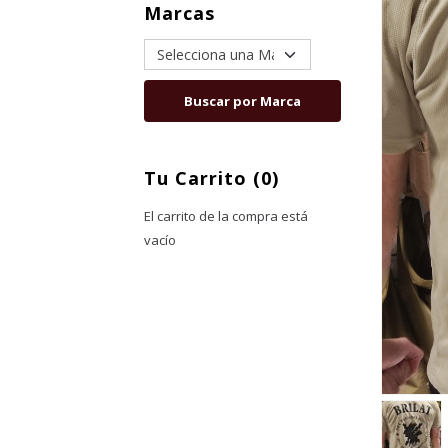
Marcas
Tu Carrito (0)
El carrito de la compra está
vacío