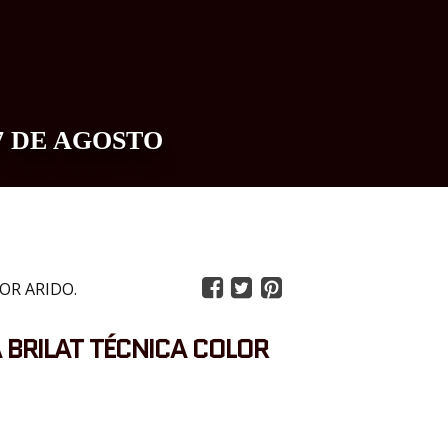
7 DE AGOSTO
0
OR ARIDO.
 BRILAT TÉCNICA COLOR