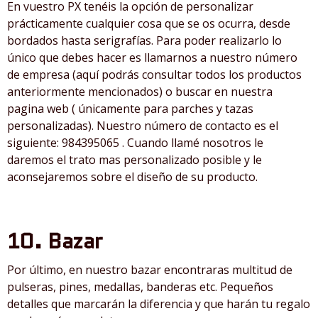
En vuestro PX tenéis la opción de personalizar
prácticamente cualquier cosa que se os ocurra, desde
bordados hasta serigrafías. Para poder realizarlo lo
único que debes hacer es llamarnos a nuestro número
de empresa (aquí podrás consultar todos los productos
anteriormente mencionados) o buscar en nuestra
pagina web ( únicamente para parches y tazas
personalizadas). Nuestro número de contacto es el
siguiente: 984395065 . Cuando llamé nosotros le
daremos el trato mas personalizado posible y le
aconsejaremos sobre el diseño de su producto.
10. Bazar
Por último, en nuestro bazar encontraras multitud de
pulseras, pines, medallas, banderas etc. Pequeños
detalles que marcarán la diferencia y que harán tu regalo