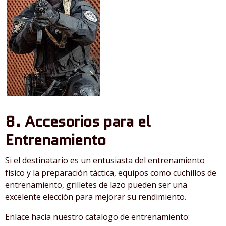
8. Accesorios para el
Entrenamiento
Si el destinatario es un entusiasta del entrenamiento
físico y la preparación táctica, equipos como cuchillos de
entrenamiento, grilletes de lazo pueden ser una
excelente elección para mejorar su rendimiento.
Enlace hacía nuestro catalogo de entrenamiento: