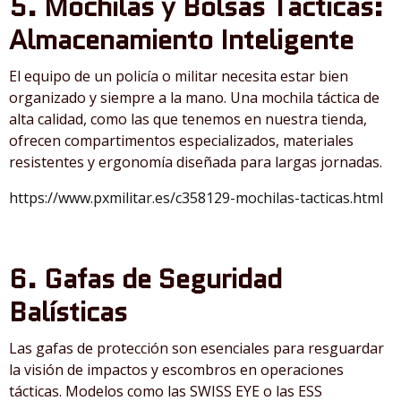
5. Mochilas y Bolsas Tácticas:
Almacenamiento Inteligente
El equipo de un policía o militar necesita estar bien
organizado y siempre a la mano. Una mochila táctica de
alta calidad, como las que tenemos en nuestra tienda,
ofrecen compartimentos especializados, materiales
resistentes y ergonomía diseñada para largas jornadas.
https://www.pxmilitar.es/c358129-mochilas-tacticas.html
6. Gafas de Seguridad
Balísticas
Las gafas de protección son esenciales para resguardar
la visión de impactos y escombros en operaciones
tácticas. Modelos como las SWISS EYE o las ESS