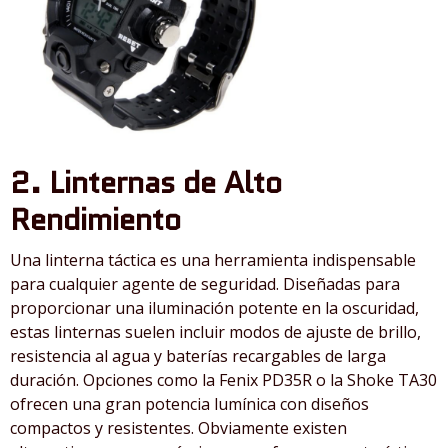
2. Linternas de Alto
Rendimiento
Una linterna táctica es una herramienta indispensable
para cualquier agente de seguridad. Diseñadas para
proporcionar una iluminación potente en la oscuridad,
estas linternas suelen incluir modos de ajuste de brillo,
resistencia al agua y baterías recargables de larga
duración. Opciones como la Fenix PD35R o la Shoke TA30
ofrecen una gran potencia lumínica con diseños
compactos y resistentes. Obviamente existen