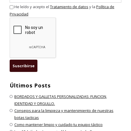
He leído y acepto el
Tratamiento de datos
y la
Política de
Privacidad
Últimos Posts
BORDADOS Y GALLETAS PERSONALIZADAS: FUNCION,
IDENTIDAD Y ORGULLO.
Consejos para la limpieza y mantenimiento de nuestras
botas tacticas
Como mantener limpio y cuidado tu equipo táctico