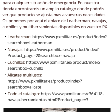
para cualquier situación de emergencia. En. nuestra
tienda encontrareis un amplio catalogo donde podréis
ver que producto se ajusta mas a vuestras necesidades.
Os ponemos por aquí el enlace de Leatherman, navajas,
cuchillos y multiherramientas disponibles en vuestro PX.
Leatherman:
https://www.pxmilitar.es/product/index?
searchbox=Leatherman
Navajas:
https://www.pxmilitar.es/product/index?
Product_page=2&searchbox=navaja
Cuchillos:
https://www.pxmilitar.es/product/index?
searchbox=cuchillo
Alicates multiusos:
https://www.pxmilitar.es/product/index?
searchbox=alicate
Todo el catalogo:
https://www.pxmilitar.es/c364118-
navaja-herramientas.html?Product_page=3