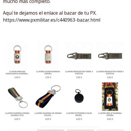
mucho más completo.
Aquí te dejamos el enlace al bazar de tu PX.
https://www.pxmilitar.es/c440963-bazar.html