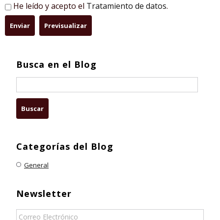
He leído y acepto el
Tratamiento de datos
.
Busca en el Blog
Categorías del Blog
General
Newsletter