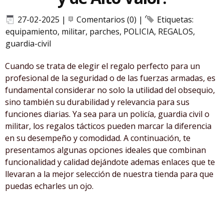
27-02-2025
|
Comentarios (0)
|
Etiquetas:
equipamiento
,
militar
,
parches
,
POLICIA
,
REGALOS
,
guardia-civil
Cuando se trata de elegir el regalo perfecto para un
profesional de la seguridad o de las fuerzas armadas, es
fundamental considerar no solo la utilidad del obsequio,
sino también su durabilidad y relevancia para sus
funciones diarias. Ya sea para un policía, guardia civil o
militar, los regalos tácticos pueden marcar la diferencia
en su desempeño y comodidad. A continuación, te
presentamos algunas opciones ideales que combinan
funcionalidad y calidad dejándote ademas enlaces que te
llevaran a la mejor selección de nuestra tienda para que
puedas echarles un ojo.