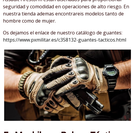
seguridad y comodidad en operaciones de alto riesgo. En
nuestra tienda ademas encontrareis modelos tanto de
hombre como de mujer.
Os dejamos el enlace de nuestro catálogo de guantes:
https://www.pxmilitar.es/c358132-guantes-tacticos.ht
ml