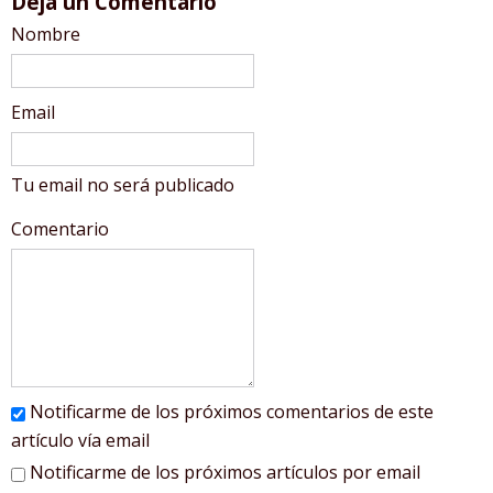
Deja un Comentario
Nombre
Email
Tu email no será publicado
Comentario
Notificarme de los próximos comentarios de este
artículo vía email
Notificarme de los próximos artículos por email