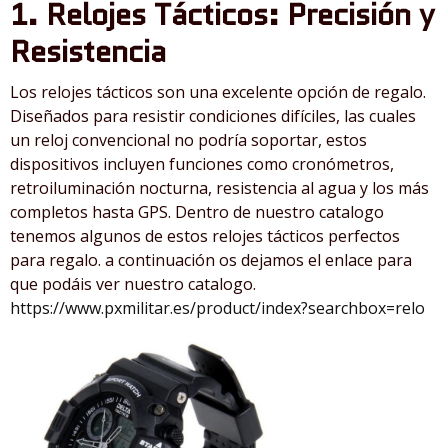
1. Relojes Tácticos: Precisión y
Resistencia
Los relojes tácticos son una excelente opción de regalo.
Diseñados para resistir condiciones difíciles, las cuales
un reloj convencional no podría soportar, estos
dispositivos incluyen funciones como cronómetros,
retroiluminación nocturna, resistencia al agua y los más
completos hasta GPS. Dentro de nuestro catalogo
tenemos algunos de estos relojes tácticos perfectos
para regalo. a continuación os dejamos el enlace para
que podáis ver nuestro catalogo.
https://www.pxmilitar.es/product/index?searchbox=relo