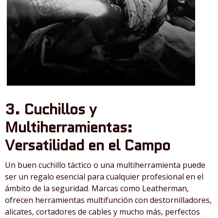
3. Cuchillos y
Multiherramientas:
Versatilidad en el Campo
Un buen cuchillo táctico o una multiherramienta puede
ser un regalo esencial para cualquier profesional en el
ámbito de la seguridad. Marcas como Leatherman,
ofrecen herramientas multifunción con destornilladores,
alicates, cortadores de cables y mucho más, perfectos