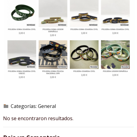
Categorías:
General
No se encontraron resultados.