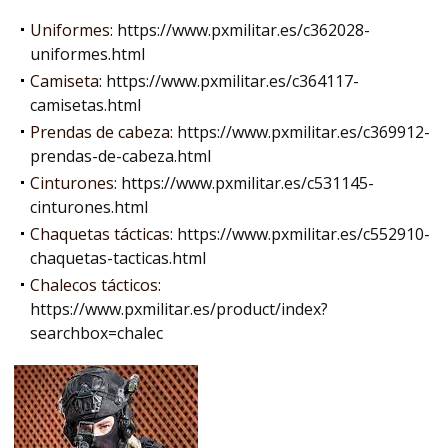
Uniformes:
https://www.pxmilitar.es/c362028-
uniformes.html
Camiseta:
https://www.pxmilitar.es/c364117-
camisetas.html
Prendas de cabeza:
https://www.pxmilitar.es/c369912-
prendas-de-cabeza.html
Cinturones:
https://www.pxmilitar.es/c531145-
cinturones.html
Chaquetas tácticas:
https://www.pxmilitar.es/c552910-
chaquetas-tacticas.html
Chalecos tácticos:
https://www.pxmilitar.es/product/index?
searchbox=chalec