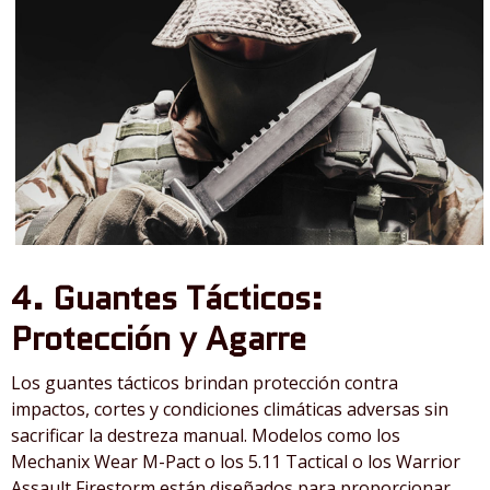
4. Guantes Tácticos:
Protección y Agarre
Los guantes tácticos brindan protección contra
impactos, cortes y condiciones climáticas adversas sin
sacrificar la destreza manual. Modelos como los
Mechanix Wear M-Pact o los 5.11 Tactical o los Warrior
Assault Firestorm están diseñados para proporcionar