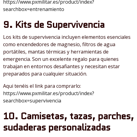
https://www.pxmilitar.es/product/index?
searchbox=entrenamiento
9. Kits de Supervivencia
Los kits de supervivencia incluyen elementos esenciales
como encendedores de magnesio, filtros de agua
portátiles, mantas térmicas y herramientas de
emergencia. Son un excelente regalo para quienes
trabajan en entornos desafiantes y necesitan estar
preparados para cualquier situación.
Aqui tenéis el link para comprarlo:
https://www.pxmilitar.es/product/index?
searchbox=supervivencia
10. Camisetas, tazas, parches,
sudaderas personalizadas